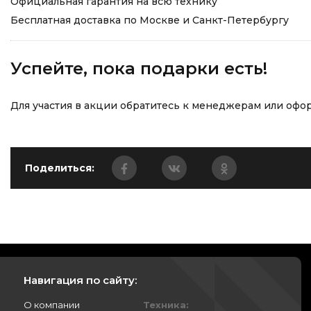
Официальная гарантия на всю технику
Бесплатная доставка по Москве и Санкт-Петербургу
Успейте, пока подарки есть!
Для участия в акции обратитесь к менеджерам или офор
Поделиться:
Навигация по сайту:
О компании
Техника: