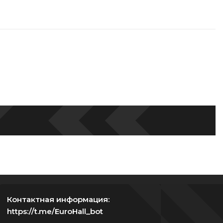
Контактная информация:
https://t.me/EuroHall_bot