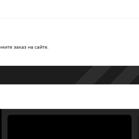
мите заказ на сайте.