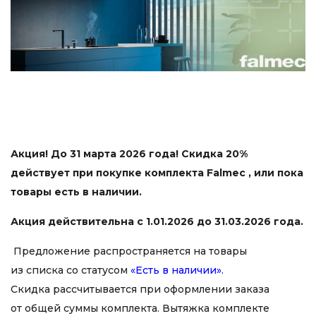
Акция! До 31 марта 2026 года! Скидка 20%
действует при покупке комплекта Falmec , или пока
товары есть в наличии.
Акция действительна с 1.01.2026 до 31.03.2026 года.
Предложение распространяется на товары
из списка со статусом
«Есть в наличии».
Скидка рассчитывается при оформлении заказа
от общей суммы комплекта. Вытяжка комплекте