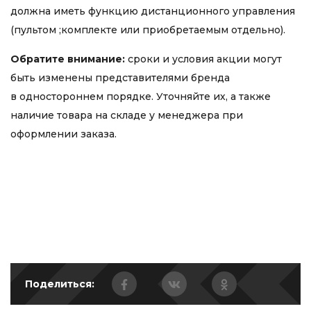
должна иметь функцию дистанционного управления
(пультом ;комплекте или приобретаемым отдельно).
Обратите внимание:
сроки и условия акции могут
быть изменены представителями бренда
в одностороннем порядке. Уточняйте их, а также
наличие товара на складе у менеджера при
оформлении заказа.
Поделиться: