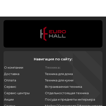
Навигация по сайту:
О компании
Техника:
Доставка
Техника для дома
Оплата
Техника для кухни
Сервис
Встраиваемая техника
Сервис-центры
Отдельностоящая техника
Акции
Посуда и предметы интерьера
Статьи
Мойки / Смесители / Измельчители