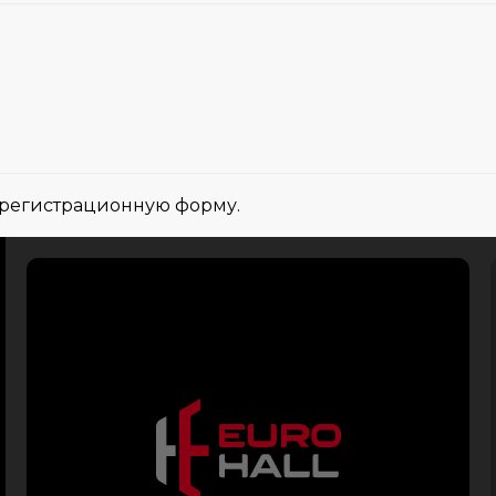
, регистрационную форму.