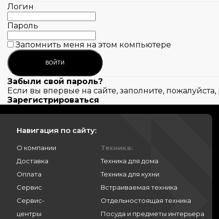
Логин
Пароль
Запомнить меня на этом компьютере
Забыли свой пароль?
Если вы впервые на сайте, заполните, пожалуйста
Зарегистрироваться
Навигация по сайту:
О компании
Техника:
Доставка
Техника для дома
Оплата
Техника для кухни
Сервис
Встраиваемая техника
Сервис-
Отдельностоящая техника
центры
Посуда и предметы интерьера