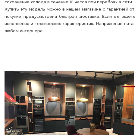
сохранение холода в течение 10 часов при перебоях в сети.
Купить эту модель можно в нашем магазине с гарантией о
покупке предусмотрена быстрая доставка. Если вы ищет
исполнения и технических характеристик. Напряжение пит
любом интерьере.