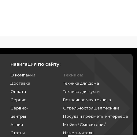
Навигация по сайту:
О компании
Техника:
Доставка
Техника для дома
Оплата
Техника для кухни
Сервис
Встраиваемая техника
Сервис-
Отдельностоящая техника
центры
Посуда и предметы интерьера
Акции
Мойки / Смесители /
Статьи
Измельчители