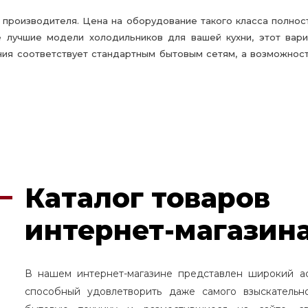
т производителя. Цена на оборудование такого класса полно
е лучшие модели холодильников для вашей кухни, этот вар
ания соответствует стандартным бытовым сетям, а возможно
Каталог товаров
интернет-магазина
В нашем интернет-магазине представлен широкий а
способный удовлетворить даже самого взыскательн