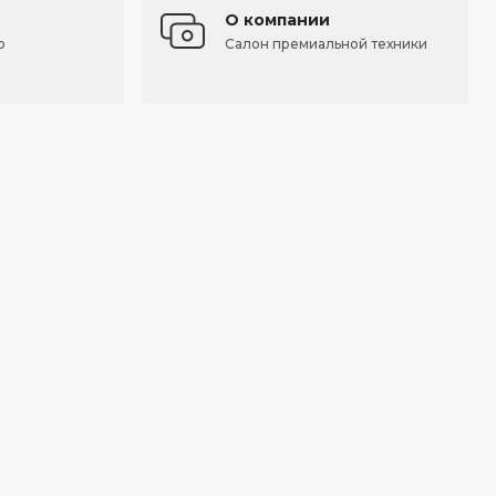
О компании
о
Салон премиальной техники