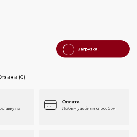
Загрузка...
Отзывы (0)
Оплата
оставку по
Любым удобным способом