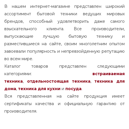
В нашем интернет-магазине представлен широкий
ассортимент бытовой техники ведущих мировых
брендов, способный удовлетворить даже самого
взыскательного клиента. Все производители,
выпускающие лучшую бытовую технику и
разместившиеся на сайте, своим многолетним опытом
завоевали популярность и непревзойденную репутацию
во всем мире.
Каталог товаров представлен следующими
категориями:
встраиваемая
техника
,
отдельностоящая
техника
,
техника для
дома
,
техника для кухни
и
посуда
.
Вся представленная на сайте продукция имеет
сертификаты качества и официальную гарантию от
производителя.