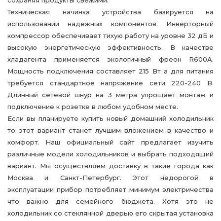
Техническая начинка устройства базируется на
использовании надежных компонентов. Инверторный
компрессор обеспечивает тихую работу на уровне 32 дБ и
высокую энергетическую эффективность. В качестве
хладагента применяется экологичный фреон R600A.
Мощность подключения составляет 215 Вт а для питания
требуется стандартное напряжение сети 220-240 В.
Длинный сетевой шнур на 3 метра упрощает монтаж и
подключение к розетке в любом удобном месте.
Если вы планируете купить новый домашний холодильник
то этот вариант станет лучшим вложением в качество и
комфорт. Наш официальный сайт предлагает изучить
различные модели холодильников и выбрать подходящий
вариант. Мы осуществляем доставку в такие города как
Москва и Санкт-Петербург. Этот недорогой в
эксплуатации прибор потребляет минимум электричества
что важно для семейного бюджета. Хотя это не
холодильник со стеклянной дверью его скрытая установка