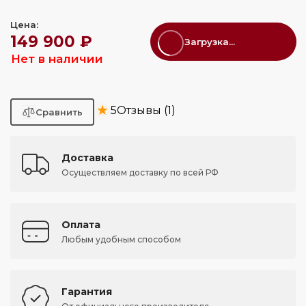
Цена:
149 900 ₽
Загрузка...
Нет в наличии
★
5
Отзывы (1)
Доставка
Осуществляем доставку по всей РФ
Оплата
Любым удобным способом
Гарантия