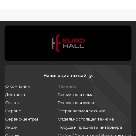
Навигация по сайту:
О компании
Техника:
Доставка
Техника для дома
Оплата
Техника для кухни
Сервис
Встраиваемая техника
Сервис-центры
Отдельностоящая техника
Акции
Посуда и предметы интерьера
Статьи
Мойки / Смесители / Измельчители