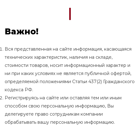
Важно!
Вся представленная на сайте информация, касающаяся
технических характеристик, наличия на складе,
стоимости товаров, носит информационный характер и
ни при каких условиях не является публичной офертой,
определяемой положениями Статьи 437(2) Гражданского
кодекса РФ.
Регистрируясь на сайте или оставляя тем или иным
способом свою персональную информацию, Вы
делегируете право сотрудникам компании
обрабатывать вашу персональную информацию.