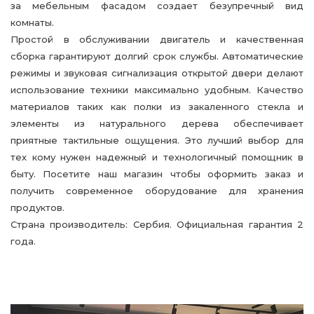
за мебельным фасадом создает безупречный вид
комнаты.
Простой в обслуживании двигатель и качественная
сборка гарантируют долгий срок службы. Автоматические
режимы и звуковая сигнализация открытой двери делают
использование техники максимально удобным. Качество
материалов таких как полки из закаленного стекла и
элементы из натурального дерева обеспечивает
приятные тактильные ощущения. Это лучший выбор для
тех кому нужен надежный и технологичный помощник в
быту. Посетите наш магазин чтобы оформить заказ и
получить современное оборудование для хранения
продуктов.
Страна производитель: Сербия. Официальная гарантия 2
года.