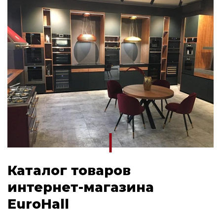
Каталог товаров
интернет-магазина
EuroHall