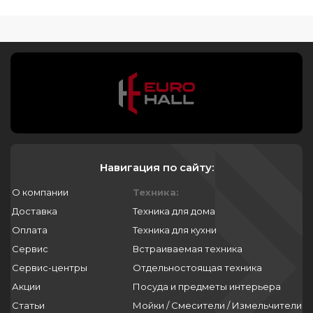
Навигация по сайту:
О компании
Техника:
Доставка
Техника для дома
Оплата
Техника для кухни
Сервис
Встраиваемая техника
Сервис-центры
Отдельностоящая техника
Акции
Посуда и предметы интерьера
Статьи
Мойки / Смесители / Измельчители