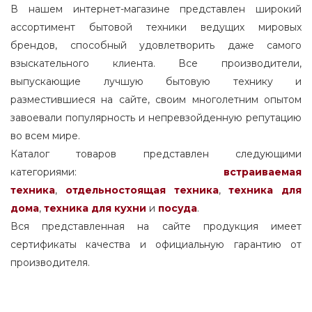
В нашем интернет-магазине представлен широкий
ассортимент бытовой техники ведущих мировых
брендов, способный удовлетворить даже самого
взыскательного клиента. Все производители,
выпускающие лучшую бытовую технику и
разместившиеся на сайте, своим многолетним опытом
завоевали популярность и непревзойденную репутацию
во всем мире.
Каталог товаров представлен следующими
категориями:
встраиваемая
техника
,
отдельностоящая
техника
,
техника для
дома
,
техника для кухни
и
посуда
.
Вся представленная на сайте продукция имеет
сертификаты качества и официальную гарантию от
производителя.