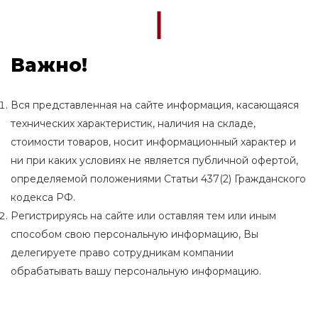
Важно!
Вся представленная на сайте информация, касающаяся
технических характеристик, наличия на складе,
стоимости товаров, носит информационный характер и
ни при каких условиях не является публичной офертой,
определяемой положениями Статьи 437(2) Гражданского
кодекса РФ.
Регистрируясь на сайте или оставляя тем или иным
способом свою персональную информацию, Вы
делегируете право сотрудникам компании
обрабатывать вашу персональную информацию.