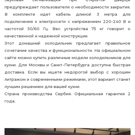
предупреждает пользователя о необходимости закрытия.
В комплекте идет кабель длиной 3 метра для
подключения к электросети с напряжением 220-240 В и
частотой 50/60 Гц. Вес устройства 75 кг говорит о
качественной и надежной конструкции.
Этот домашний холодильник предлагает правильное
сочетание качества и функциональности. На официальном
сайте можно купить различные модели холодильников для
кухни. Для Москвы и Санкт-Петербурга доступна быстрая
доставка. Если вы ищете недорогой выбор с хорошим
литражом и современными режимами, этот вариант станет
лучшим решением для вашей кухни.
Страна производства Сербия. Официальная гарантия 2
года.