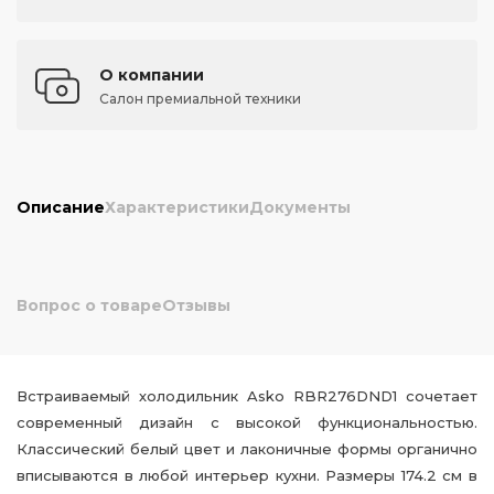
О компании
Салон премиальной техники
Описание
Характеристики
Документы
Вопрос о товаре
Отзывы
Встраиваемый холодильник Asko RBR276DND1 сочетает
современный дизайн с высокой функциональностью.
Классический белый цвет и лаконичные формы органично
вписываются в любой интерьер кухни. Размеры 174.2 см в