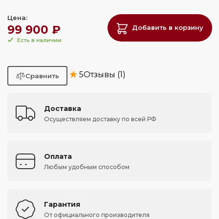
Цена:
99 900 ₽
Добавить в корзину
Есть в наличии
★
5
Отзывы (1)
Доставка
Осуществляем доставку по всей РФ
Оплата
Любым удобным способом
Гарантия
От официального производителя