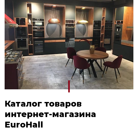
Каталог товаров
интернет-магазина
EuroHall