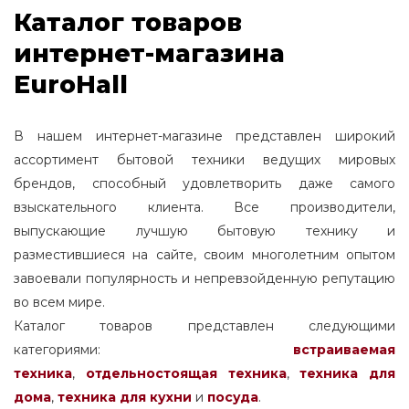
Каталог товаров
интернет-магазина
EuroHall
В нашем интернет-магазине представлен широкий
ассортимент бытовой техники ведущих мировых
брендов, способный удовлетворить даже самого
взыскательного клиента. Все производители,
выпускающие лучшую бытовую технику и
разместившиеся на сайте, своим многолетним опытом
завоевали популярность и непревзойденную репутацию
во всем мире.
Каталог товаров представлен следующими
категориями:
встраиваемая
техника
,
отдельностоящая
техника
,
техника для
дома
,
техника для кухни
и
посуда
.