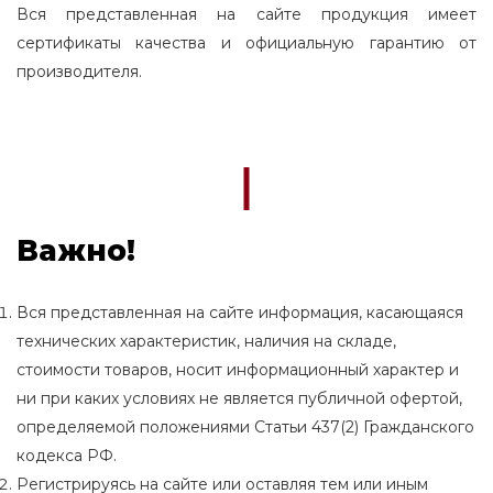
Вся представленная на сайте продукция имеет
сертификаты качества и официальную гарантию от
производителя.
Важно!
Вся представленная на сайте информация, касающаяся
технических характеристик, наличия на складе,
стоимости товаров, носит информационный характер и
ни при каких условиях не является публичной офертой,
определяемой положениями Статьи 437(2) Гражданского
кодекса РФ.
Регистрируясь на сайте или оставляя тем или иным