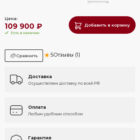
Цена:
109 900 ₽
Добавить в корзину
Есть в наличии
★
5
Отзывы (1)
Доставка
Осуществляем доставку по всей РФ
Оплата
Любым удобным способом
Гарантия