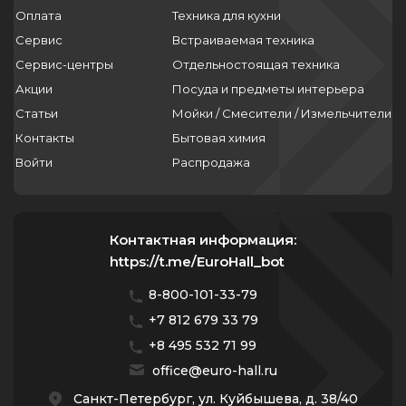
Оплата
Техника для кухни
Сервис
Встраиваемая техника
Сервис-центры
Отдельностоящая техника
Акции
Посуда и предметы интерьера
Статьи
Мойки / Смесители / Измельчители
Контакты
Бытовая химия
Войти
Распродажа
Контактная информация:
https://t.me/EuroHall_bot
8-800-101-33-79
+7 812 679 33 79
+8 495 532 71 99
office@euro-hall.ru
Санкт-Петербург, ул. Куйбышева, д. 38/40