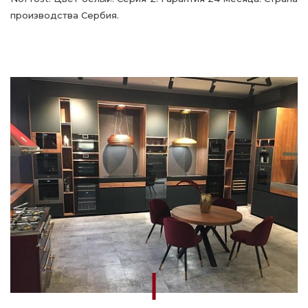
производства Сербия.