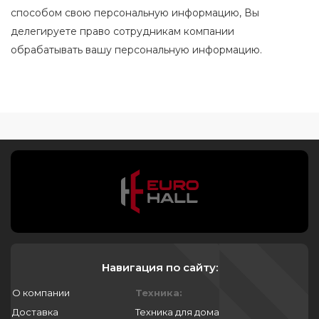
способом свою персональную информацию, Вы
делегируете право сотрудникам компании
обрабатывать вашу персональную информацию.
Навигация по сайту:
О компании
Техника:
Доставка
Техника для дома