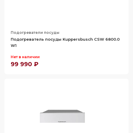
Подогреватели посуды
Подогреватель посуды Kuppersbusch CSW 6800.0
W1
Нет в наличии
99 990 ₽