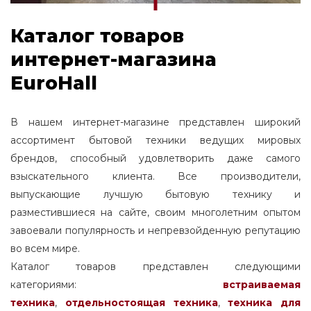
Каталог товаров
интернет-магазина
EuroHall
В нашем интернет-магазине представлен широкий
ассортимент бытовой техники ведущих мировых
брендов, способный удовлетворить даже самого
взыскательного клиента. Все производители,
выпускающие лучшую бытовую технику и
разместившиеся на сайте, своим многолетним опытом
завоевали популярность и непревзойденную репутацию
во всем мире.
Каталог товаров представлен следующими
категориями:
встраиваемая
техника
,
отдельностоящая
техника
,
техника для