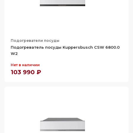
Подогреватели посуды
Подогреватель посуды Kuppersbusch CSW 6800.0
W2
Нет в наличии
103 990 ₽