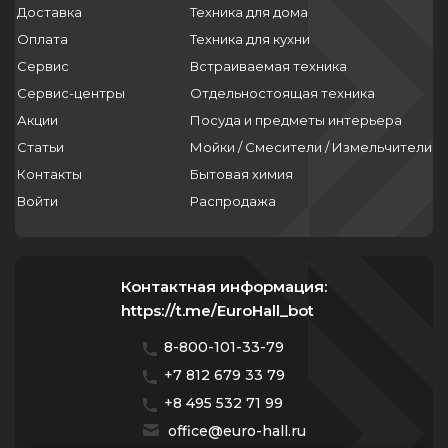
Доставка
Техника для дома
Оплата
Техника для кухни
Сервис
Встраиваемая техника
Сервис-центры
Отдельностоящая техника
Акции
Посуда и предметы интерьера
Статьи
Мойки / Смесители / Измельчители
Контакты
Бытовая химия
Войти
Распродажа
Контактная информация:
https://t.me/EuroHall_bot
8-800-101-33-79
+7 812 679 33 79
+8 495 532 71 99
office@euro-hall.ru