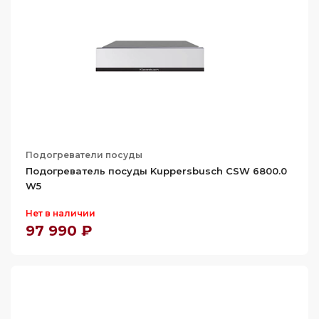
55
Подогреватели посуды
Подогреватель посуды Kuppersbusch CSW 6800.0
W5
Нет в наличии
97 990 ₽