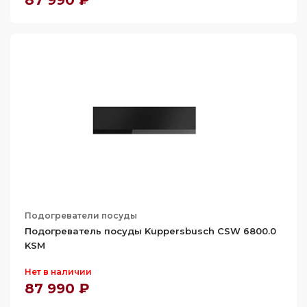
87 990 ₽
Подогреватели посуды
Подогреватель посуды Kuppersbusch CSW 6800.0
KSM
Нет в наличии
87 990 ₽