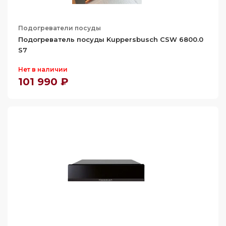
Подогреватели посуды
Подогреватель посуды Kuppersbusch CSW 6800.0
S7
Нет в наличии
101 990 ₽