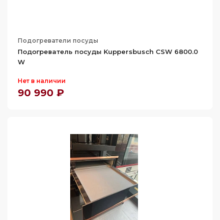
Подогреватели посуды
Подогреватель посуды Kuppersbusch CSW 6800.0
W
Нет в наличии
90 990 ₽