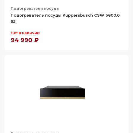
Подогреватели посуды
Подогреватель посуды Kuppersbusch CSW 6800.0
S5
Нет в наличии
94 990 ₽