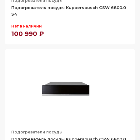
Подогреватели посуды
Подогреватель посуды Kuppersbusch CSW 6800.0
S4
Нет в наличии
100 990 ₽
Подогреватели посуды
Подогреватель посуды Kuppersbusch CSW 6800.0