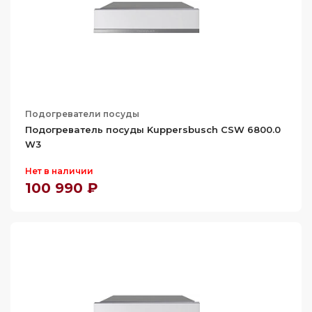
Подогреватели посуды
Подогреватель посуды Kuppersbusch CSW 6800.0
W3
Нет в наличии
100 990 ₽