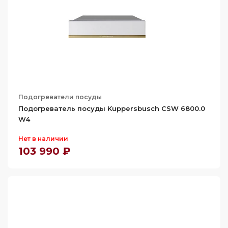
Подогреватели посуды
Подогреватель посуды Kuppersbusch CSW 6800.0
W4
Нет в наличии
103 990 ₽