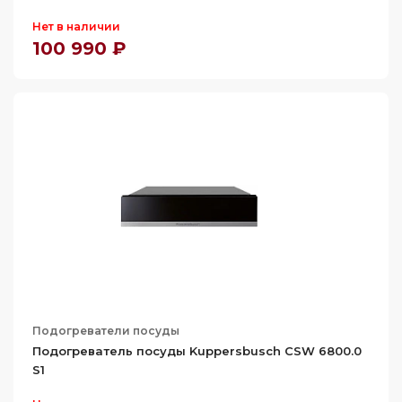
Нет в наличии
100 990 ₽
Подогреватели посуды
Подогреватель посуды Kuppersbusch CSW 6800.0
S1