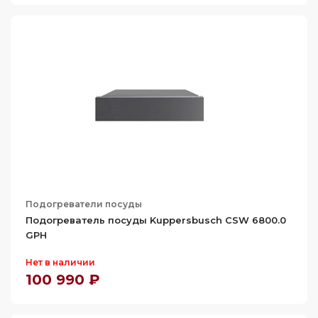
Подогреватели посуды
Подогреватель посуды Kuppersbusch CSW 6800.0
GPH
Нет в наличии
100 990 ₽