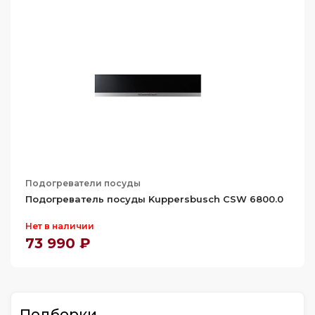
Подогреватели посуды
Подогреватель посуды Kuppersbusch CSW 6800.0
Нет в наличии
73 990 ₽
Подборки