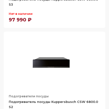
S3
Нет в наличии
97 990 ₽
Подогреватели посуды
Подогреватель посуды Kuppersbusch CSW 6800.0
S2