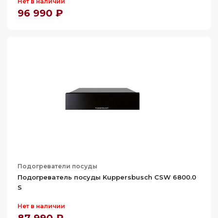
Нет в наличии
96 990 ₽
Подогреватели посуды
Подогреватель посуды Kuppersbusch CSW 6800.0
S
Нет в наличии