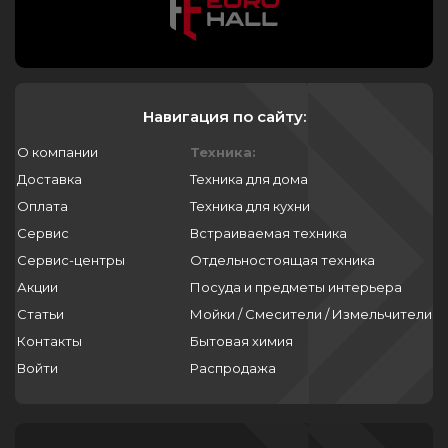
Навигация по сайту:
О компании
Техника:
Доставка
Техника для дома
Оплата
Техника для кухни
Сервис
Встраиваемая техника
Сервис-центры
Отдельностоящая техника
Акции
Посуда и предметы интерьера
Статьи
Мойки / Смесители / Измельчители
Контакты
Бытовая химия
Войти
Распродажа