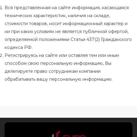
Вся представленная на сайте информация, касающаяся
технических характеристик, наличия на складе,
стоимости товаров, носит информационный характер и
ни при каких условиях не является публичной офертой,
определяемой положениями Статьи 437(2) Гражданского
кодекса РФ.
Регистрируясь на сайте или оставляя тем или иным
способом свою персональную информацию, Вы
делегируете право сотрудникам компании
обрабатывать вашу персональную информацию.