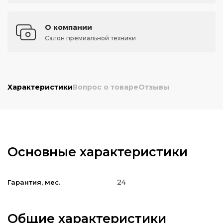
О компании
Салон премиальной техники
Характеристики
Вопрос о товаре
Отзывы
Основные характеристики
24
Гарантия, мес.
Общие характеристики