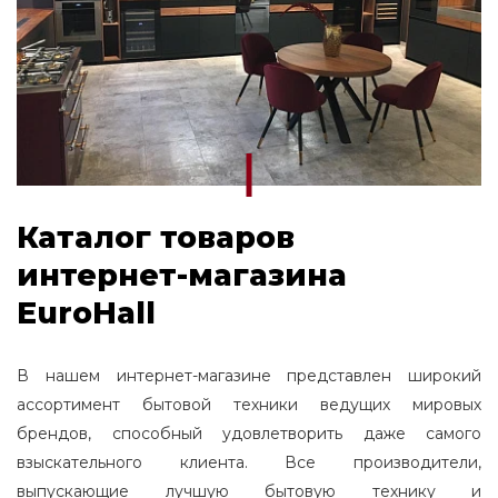
Каталог товаров
интернет-магазина
EuroHall
В нашем интернет-магазине представлен широкий
ассортимент бытовой техники ведущих мировых
брендов, способный удовлетворить даже самого
взыскательного клиента. Все производители,
выпускающие лучшую бытовую технику и