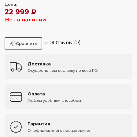
Цена:
22 999 ₽
Нет в наличии
★
0
Отзывы (0)
Доставка
Осуществляем доставку по всей РФ
Оплата
Любым удобным способом
Гарантия
От официального производителя