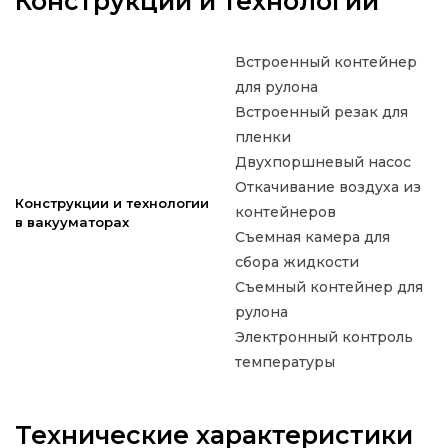
Конструкции и технологии
Встроенный контейнер
для рулона
Встроенный резак для
пленки
Двухпоршневый насос
Откачивание воздуха из
Конструкции и технологии
контейнеров
в вакууматорах
Съемная камера для
сбора жидкости
Съемный контейнер для
рулона
Электронный контроль
температуры
Технические характеристики