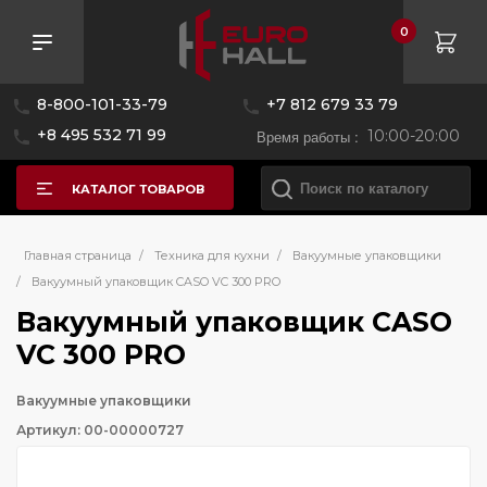
0
8-800-101-33-79
+7 812 679 33 79
+8 495 532 71 99
Время работы :
10:00-20:00
КАТАЛОГ ТОВАРОВ
Главная страница
/
Техника для кухни
/
Вакуумные упаковщики
/
Вакуумный упаковщик CASO VC 300 PRO
Вакуумный упаковщик CASO
VC 300 PRO
Вакуумные упаковщики
Артикул: 00-00000727