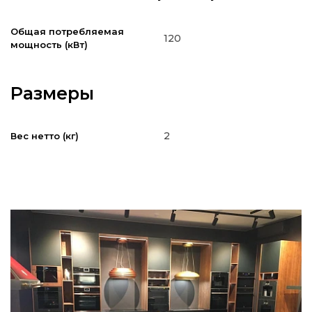
Общая потребляемая
120
мощность (кВт)
Размеры
2
Вес нетто (кг)