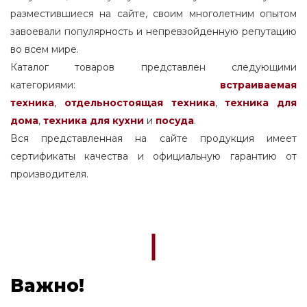
разместившиеся на сайте, своим многолетним опытом
завоевали популярность и непревзойденную репутацию
во всем мире.
Каталог товаров представлен следующими
категориями:
встраиваемая
техника
,
отдельностоящая
техника
,
техника для
дома
,
техника для кухни
и
посуда
.
Вся представленная на сайте продукция имеет
сертификаты качества и официальную гарантию от
производителя.
Важно!