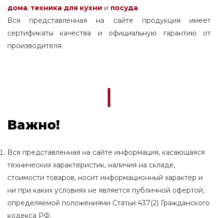
дома
,
техника для кухни
и
посуда
.
Вся представленная на сайте продукция имеет
сертификаты качества и официальную гарантию от
производителя.
Важно!
Вся представленная на сайте информация, касающаяся
технических характеристик, наличия на складе,
стоимости товаров, носит информационный характер и
ни при каких условиях не является публичной офертой,
определяемой положениями Статьи 437(2) Гражданского
кодекса РФ.