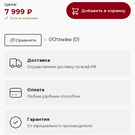
Цена:
7 999 ₽
Добавить в корзину
Есть в наличии
★
0
Отзывы (0)
Доставка
Осуществляем доставку по всей РФ
Оплата
Любым удобным способом
Гарантия
От официального производителя