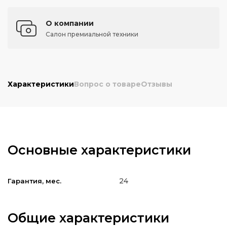
О компании
Салон премиальной техники
Характеристики
Вопрос о товаре
Отзывы
Основные характеристики
24
Гарантия, мес.
Общие характеристики