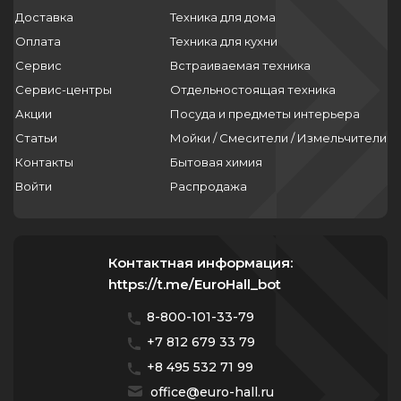
Доставка
Техника для дома
Оплата
Техника для кухни
Сервис
Встраиваемая техника
Сервис-центры
Отдельностоящая техника
Акции
Посуда и предметы интерьера
Статьи
Мойки / Смесители / Измельчители
Контакты
Бытовая химия
Войти
Распродажа
Контактная информация:
https://t.me/EuroHall_bot
8-800-101-33-79
+7 812 679 33 79
+8 495 532 71 99
office@euro-hall.ru