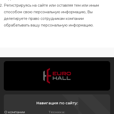
Регистрируясь на сайте или оставляя тем или иным
способом свою персональную информацию, Вы
делегируете право сотрудникам компании
обрабатывать вашу персональную информацию.
Навигация по сайту:
О компании
Техника: