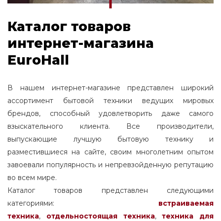
Каталог товаров
интернет-магазина
EuroHall
В нашем интернет-магазине представлен широкий
ассортимент бытовой техники ведущих мировых
брендов, способный удовлетворить даже самого
взыскательного клиента. Все производители,
выпускающие лучшую бытовую технику и
разместившиеся на сайте, своим многолетним опытом
завоевали популярность и непревзойденную репутацию
во всем мире.
Каталог товаров представлен следующими
категориями:
встраиваемая
техника
,
отдельностоящая
техника
,
техника для