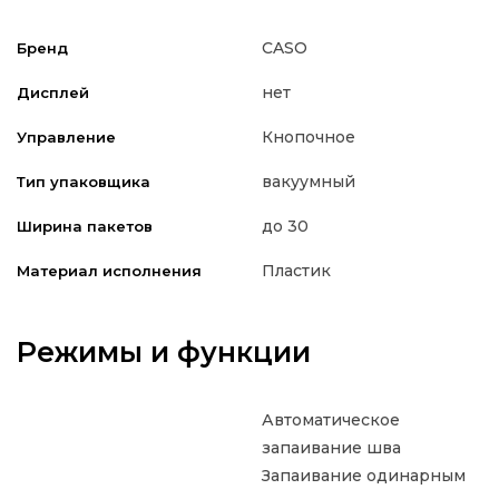
CASO
Бренд
нет
Дисплей
Кнопочное
Управление
вакуумный
Тип упаковщика
до 30
Ширина пакетов
Пластик
Материал исполнения
Режимы и функции
Автоматическое
запаивание шва
Запаивание одинарным