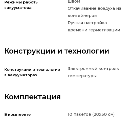
швом
Режимы работы
вакууматора
Откачивание воздуха из
контейнеров
Ручная настройка
времени герметизации
Конструкции и технологии
Электронный контроль
Конструкции и технологии
в вакууматорах
температуры
Комплектация
10 пакетов (20х30 см)
В комплекте