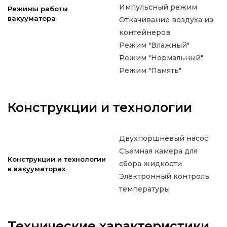
Импульсный режим
Режимы работы
вакууматора
Откачивание воздуха из
контейнеров
Режим "Влажный"
Режим "Нормальный"
Режим "Память"
Конструкции и технологии
Двухпоршневый насос
Съемная камера для
Конструкции и технологии
сбора жидкости
в вакууматорах
Электронный контроль
температуры
Технические характеристики