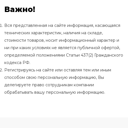
Важно!
Вся представленная на сайте информация, касающаяся
технических характеристик, наличия на складе,
стоимости товаров, носит информационный характер и
ни при каких условиях не является публичной офертой,
определяемой положениями Статьи 437(2) Гражданского
кодекса РФ.
Регистрируясь на сайте или оставляя тем или иным
способом свою персональную информацию, Вы
делегируете право сотрудникам компании
обрабатывать вашу персональную информацию.