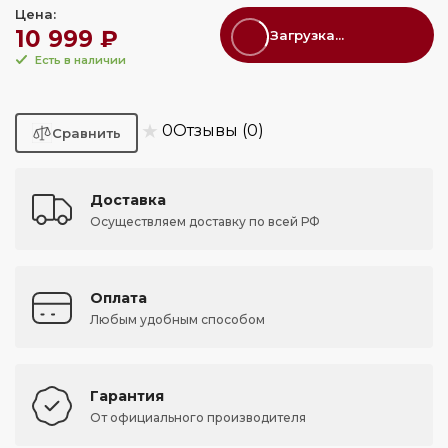
Цена:
10 999 ₽
Загрузка...
Есть в наличии
★
0
Отзывы (0)
Доставка
Осуществляем доставку по всей РФ
Оплата
Любым удобным способом
Гарантия
От официального производителя