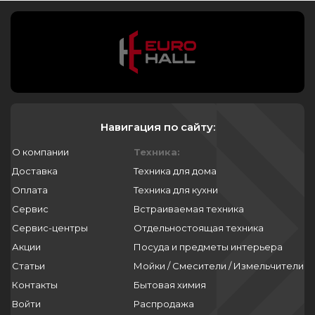
Навигация по сайту:
О компании
Техника:
Доставка
Техника для дома
Оплата
Техника для кухни
Сервис
Встраиваемая техника
Сервис-центры
Отдельностоящая техника
Акции
Посуда и предметы интерьера
Статьи
Мойки / Смесители / Измельчители
Контакты
Бытовая химия
Войти
Распродажа