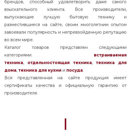
брендов, способный удовлетворить даже самого
взыскательного клиента. Все производители,
выпускающие лучшую бытовую технику и
разместившиеся на сайте, своим многолетним опытом
завоевали популярность и непревзойденную репутацию
во всем мире.
Каталог товаров представлен следующими
категориями:
встраиваемая
техника
,
отдельностоящая
техника
,
техника для
дома
,
техника для кухни
и
посуда
.
Вся представленная на сайте продукция имеет
сертификаты качества и официальную гарантию от
производителя.