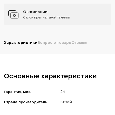
О компании
Салон премиальной техники
Характеристики
Вопрос о товаре
Отзывы
Основные характеристики
24
Гарантия, мес.
Китай
Страна производитель