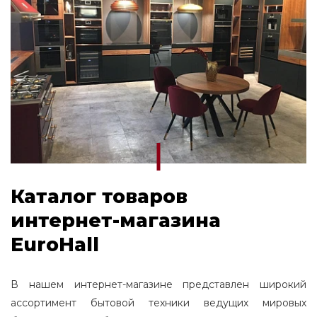
Каталог товаров
интернет-магазина
EuroHall
В нашем интернет-магазине представлен широкий
ассортимент бытовой техники ведущих мировых