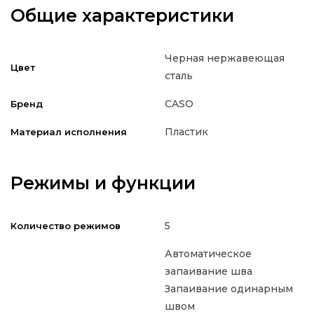
Общие характеристики
Черная нержавеющая
Цвет
сталь
CASO
Бренд
Пластик
Материал исполнения
Режимы и функции
5
Количество режимов
Автоматическое
запаивание шва
Запаивание одинарным
швом