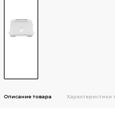
Описание
товара
Характеристики