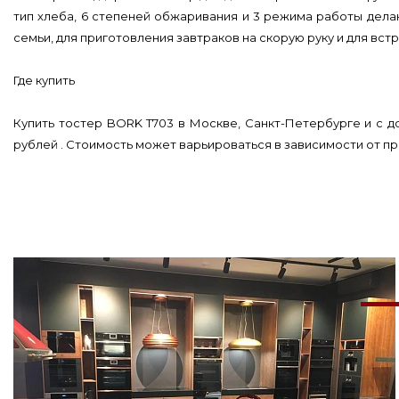
тип хлеба, 6 степеней обжаривания и 3 режима работы делаю
семьи, для приготовления завтраков на скорую руку и для вст
Где купить
Купить тостер BORK T703 в Москве, Санкт-Петербурге и с д
рублей . Стоимость может варьироваться в зависимости от пр