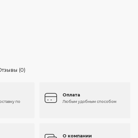
Отзывы (0)
Оплата
оставку по
Любым удобным способом
О компании