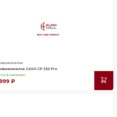
овыжималки
овыжималка CASO CP 330 Pro
сть в наличии
 999 ₽