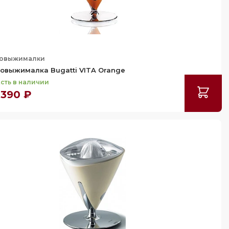
овыжималки
овыжималка Bugatti VITA Orange
сть в наличии
 390 ₽