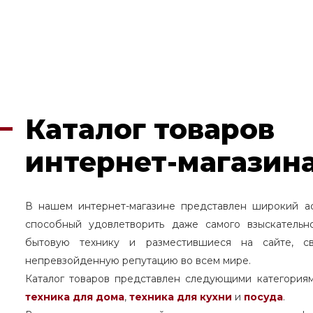
Каталог товаров
интернет-магазина
В нашем интернет-магазине представлен широкий а
способный удовлетворить даже самого взыскательн
бытовую технику и разместившиеся на сайте, с
непревзойденную репутацию во всем мире.
Каталог товаров представлен следующими категория
техника для дома
,
техника для кухни
и
посуда
.