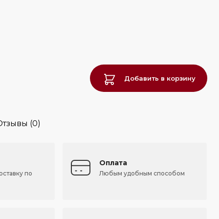
Добавить в корзину
Отзывы (0)
Оплата
оставку по
Любым удобным способом