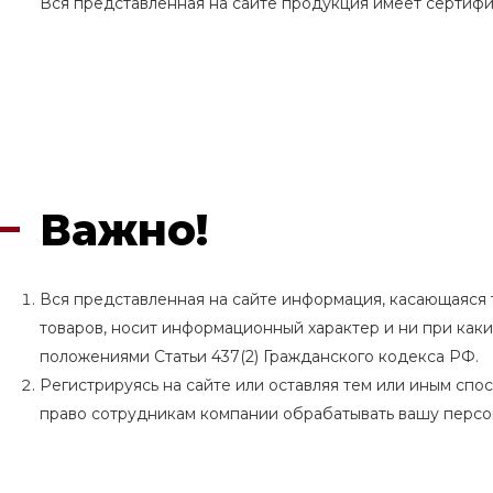
Вся представленная на сайте продукция имеет сертифи
Важно!
Вся представленная на сайте информация, касающаяся т
товаров, носит информационный характер и ни при как
положениями Статьи 437(2) Гражданского кодекса РФ.
Регистрируясь на сайте или оставляя тем или иным сп
право сотрудникам компании обрабатывать вашу перс