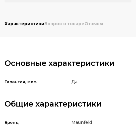
Характеристики
Вопрос о товаре
Отзывы
Основные характеристики
Да
Гарантия, мес.
Общие характеристики
Maunfeld
Бренд