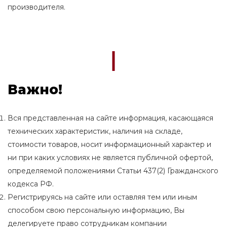
производителя.
Важно!
Вся представленная на сайте информация, касающаяся
технических характеристик, наличия на складе,
стоимости товаров, носит информационный характер и
ни при каких условиях не является публичной офертой,
определяемой положениями Статьи 437(2) Гражданского
кодекса РФ.
Регистрируясь на сайте или оставляя тем или иным
способом свою персональную информацию, Вы
делегируете право сотрудникам компании