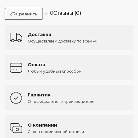
★
0
Отзывы (0)
Доставка
Осуществляем доставку по всей РФ
Оплата
Любым удобным способом
Гарантия
От официального производителя
О компании
Салон премиальной техники