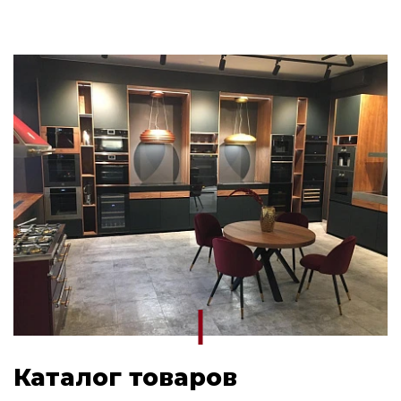
Каталог товаров