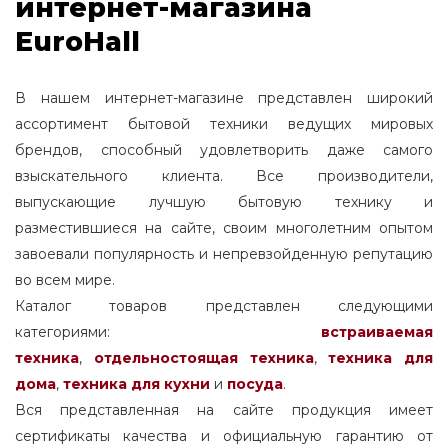
интернет-магазина
EuroHall
В нашем интернет-магазине представлен широкий
ассортимент бытовой техники ведущих мировых
брендов, способный удовлетворить даже самого
взыскательного клиента. Все производители,
выпускающие лучшую бытовую технику и
разместившиеся на сайте, своим многолетним опытом
завоевали популярность и непревзойденную репутацию
во всем мире.
Каталог товаров представлен следующими
категориями:
встраиваемая
техника
,
отдельностоящая
техника
,
техника для
дома
,
техника для кухни
и
посуда
.
Вся представленная на сайте продукция имеет
сертификаты качества и официальную гарантию от