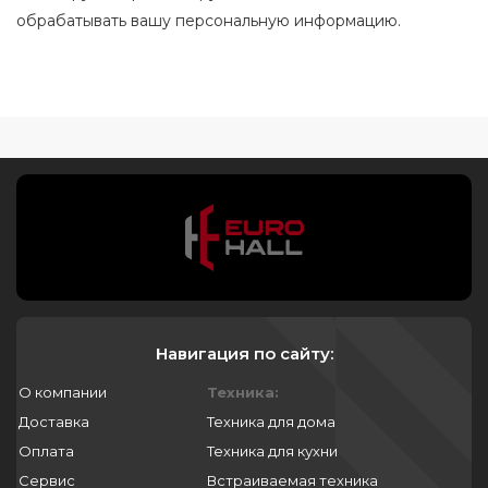
обрабатывать вашу персональную информацию.
Навигация по сайту:
О компании
Техника:
Доставка
Техника для дома
Оплата
Техника для кухни
Сервис
Встраиваемая техника