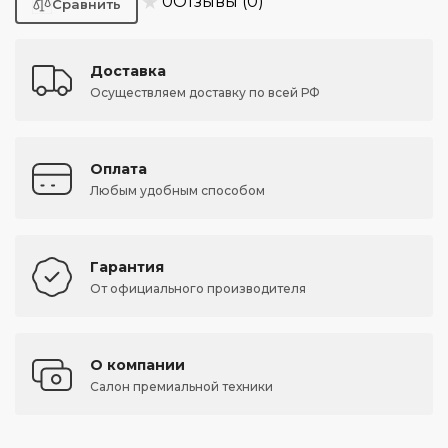
★
0
Отзывы (0)
Доставка
Осуществляем доставку по всей РФ
Оплата
Любым удобным способом
Гарантия
От официального производителя
О компании
Салон премиальной техники