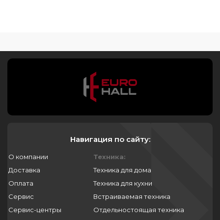
Навигация по сайту:
О компании
Техника:
Доставка
Техника для дома
Оплата
Техника для кухни
Сервис
Встраиваемая техника
Сервис-центры
Отдельностоящая техника