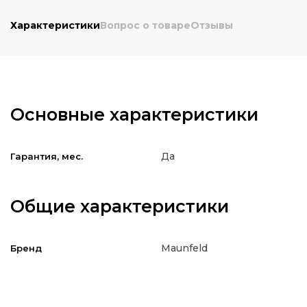
Характеристики
Вопрос о товаре
Отзывы
Основные характеристики
Да
Гарантия, мес.
Общие характеристики
Maunfeld
Бренд