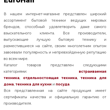
EuroHall
В нашем интернет-магазине представлен широкий
ассортимент бытовой техники ведущих мировых
брендов, способный удовлетворить даже самого
взыскательного клиента. Все производители,
выпускающие лучшую бытовую технику и
разместившиеся на сайте, своим многолетним опытом
завоевали популярность и непревзойденную репутацию
во всем мире.
Каталог товаров представлен следующими
категориями:
встраиваемая
техника
,
отдельностоящая
техника
,
техника для
дома
,
техника для кухни
и
посуда
.
Вся представленная на сайте продукция имеет
сертификаты качества и официальную гарантию от
производителя.