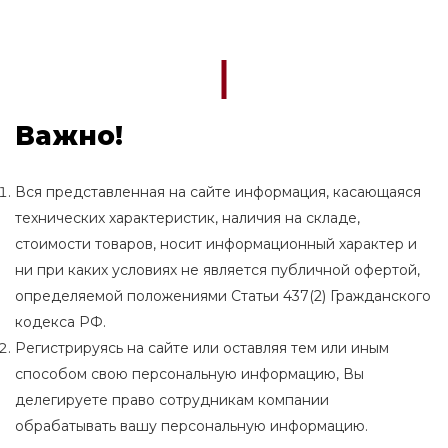
Важно!
Вся представленная на сайте информация, касающаяся
технических характеристик, наличия на складе,
стоимости товаров, носит информационный характер и
ни при каких условиях не является публичной офертой,
определяемой положениями Статьи 437(2) Гражданского
кодекса РФ.
Регистрируясь на сайте или оставляя тем или иным
способом свою персональную информацию, Вы
делегируете право сотрудникам компании
обрабатывать вашу персональную информацию.