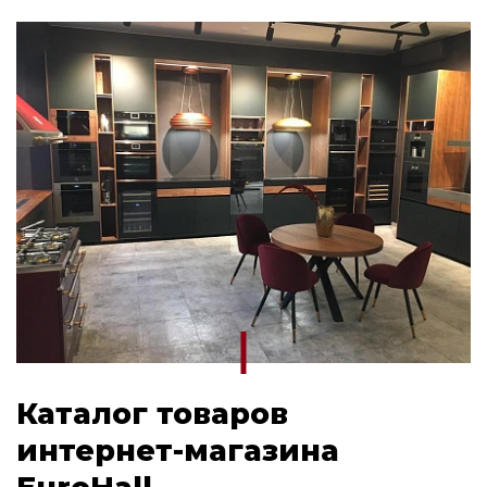
Каталог товаров
интернет-магазина