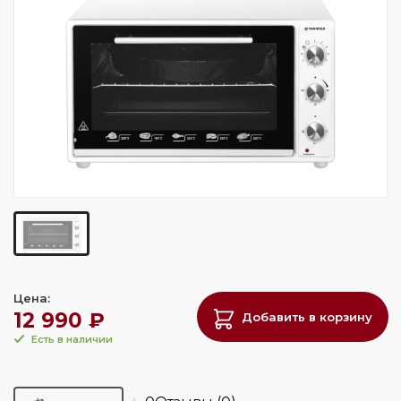
Цена:
12 990 ₽
Добавить в корзину
Есть в наличии