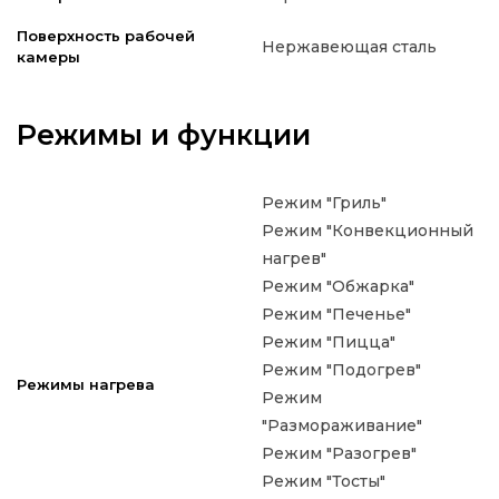
Поверхность рабочей
Нержавеющая сталь
камеры
Режимы и функции
Режим "Гриль"
Режим "Конвекционный
нагрев"
Режим "Обжарка"
Режим "Печенье"
Режим "Пицца"
Режим "Подогрев"
Режимы нагрева
Режим
"Размораживание"
Режим "Разогрев"
Режим "Тосты"