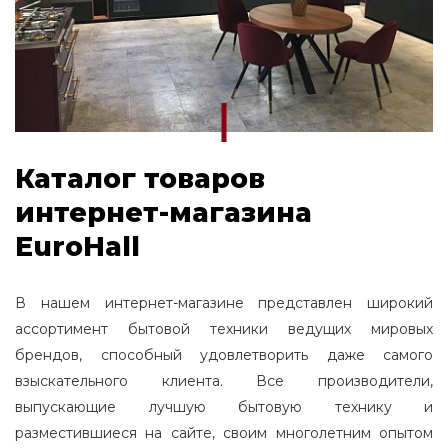
Каталог товаров
интернет-магазина
EuroHall
В нашем интернет-магазине представлен широкий
ассортимент бытовой техники ведущих мировых
брендов, способный удовлетворить даже самого
взыскательного клиента. Все производители,
выпускающие лучшую бытовую технику и
разместившиеся на сайте, своим многолетним опытом