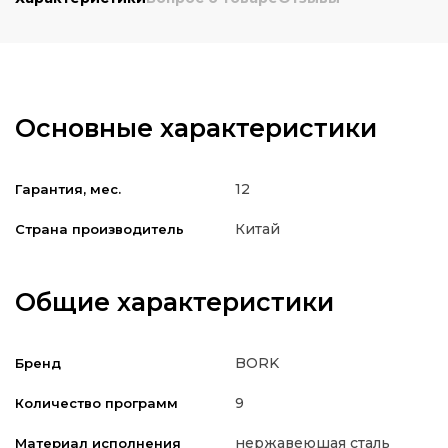
Основные характеристики
12
Гарантия, мес.
Китай
Страна производитель
Общие характеристики
BORK
Бренд
9
Количество программ
нержавеюшая сталь
Материал исполнения