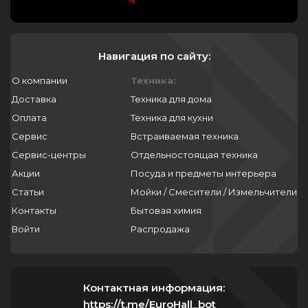
Навигация по сайту:
О компании
Техника:
Доставка
Техника для дома
Оплата
Техника для кухни
Сервис
Встраиваемая техника
Сервис-центры
Отдельностоящая техника
Акции
Посуда и предметы интерьера
Статьи
Мойки / Смесители / Измельчители
Контакты
Бытовая химия
Войти
Распродажа
Контактная информация:
https://t.me/EuroHall_bot