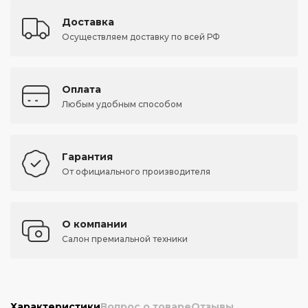
Доставка
Осуществляем доставку по всей РФ
Оплата
Любым удобным способом
Гарантия
От официального производителя
О компании
Салон премиальной техники
Характеристики
Вопрос о товаре
Отзывы