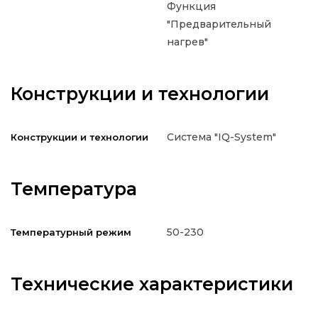
Функция
"Предварительный
нагрев"
Конструкции и технологии
Система "IQ-System"
Конструкции и технологии
Температура
50-230
Температурный режим
Технические характеристики