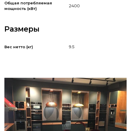
Общая потребляемая
2400
мощность (кВт)
Размеры
9.5
Вес нетто (кг)