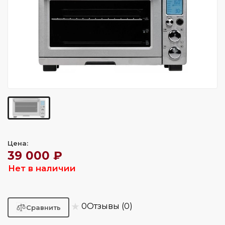
Цена:
39 000 ₽
Нет в наличии
★
0
Отзывы (0)