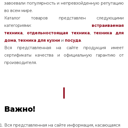
завоевали популярность и непревзойденную репутацию
во всем мире.
Каталог товаров представлен следующими
категориями:
встраиваемая
техника
,
отдельностоящая
техника
,
техника для
дома
,
техника для кухни
и
посуда
.
Вся представленная на сайте продукция имеет
сертификаты качества и официальную гарантию от
производителя.
Важно!
Вся представленная на сайте информация, касающаяся