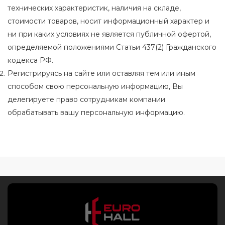
технических характеристик, наличия на складе,
стоимости товаров, носит информационный характер и
ни при каких условиях не является публичной офертой,
определяемой положениями Статьи 437(2) Гражданского
кодекса РФ.
Регистрируясь на сайте или оставляя тем или иным
способом свою персональную информацию, Вы
делегируете право сотрудникам компании
обрабатывать вашу персональную информацию.