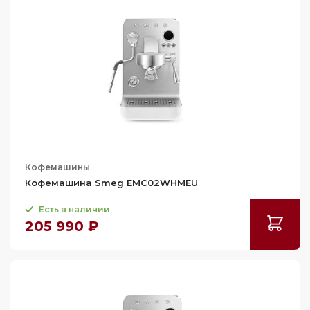
Кофемашины
Кофемашина Smeg EMC02WHMEU
Есть в наличии
205 990 ₽