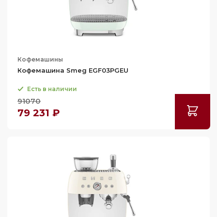
Кофемашины
Кофемашина Smeg EGF03PGEU
Есть в наличии
91070
79 231 ₽