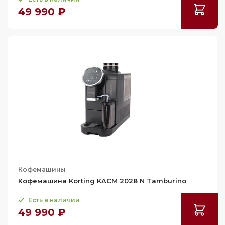
49 990 ₽
Кофемашины
Кофемашина Korting KACM 2028 N Tamburino
Есть в наличии
49 990 ₽