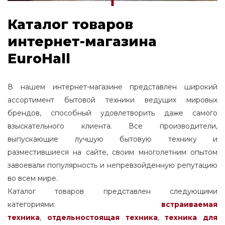
Каталог товаров
интернет-магазина
EuroHall
В нашем интернет-магазине представлен широкий
ассортимент бытовой техники ведущих мировых
брендов, способный удовлетворить даже самого
взыскательного клиента. Все производители,
выпускающие лучшую бытовую технику и
разместившиеся на сайте, своим многолетним опытом
завоевали популярность и непревзойденную репутацию
во всем мире.
Каталог товаров представлен следующими
категориями:
встраиваемая
техника
,
отдельностоящая
техника
,
техника для