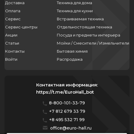
Доставка
Техника для дома
Оплата
Техника для кухни
Сервис
Встраиваемая техника
Сервис-центры
Отдельностоящая техника
Акции
Посуда и предметы интерьера
Статьи
Мойки / Смесители / Измельчители
Контакты
Бытовая химия
Войти
Распродажа
Контактная информация:
https://t.me/EuroHall_bot
8-800-101-33-79
+7 812 679 33 79
+8 495 532 71 99
office@euro-hall.ru