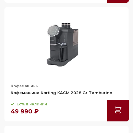
Кофемашины
Кофемашина Korting KACM 2028 Gr Tamburino
Есть в наличии
49 990 ₽