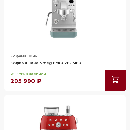
Кофемашины
Кофемашина Smeg EMC02EGMEU
Есть в наличии
205 990 ₽