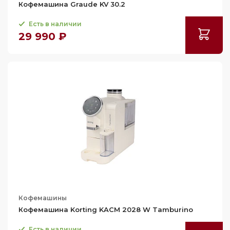
Кофемашина Graude KV 30.2
Есть в наличии
29 990 ₽
Кофемашины
Кофемашина Korting KACM 2028 W Tamburino
Есть в наличии