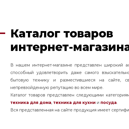
Каталог товаров
интернет-магазина
В нашем интернет-магазине представлен широкий а
способный удовлетворить даже самого взыскательн
бытовую технику и разместившиеся на сайте, с
непревзойденную репутацию во всем мире.
Каталог товаров представлен следующими категория
техника для дома
,
техника для кухни
и
посуда
.
Вся представленная на сайте продукция имеет сертифи