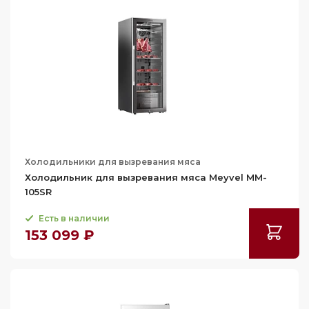
Холодильники для вызревания мяса
Холодильник для вызревания мяса Meyvel MM-
105SR
Есть в наличии
153 099 ₽