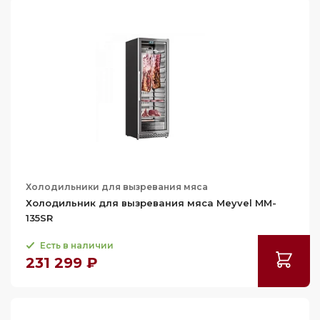
Холодильники для вызревания мяса
Холодильник для вызревания мяса Meyvel MM-
135SR
Есть в наличии
231 299 ₽