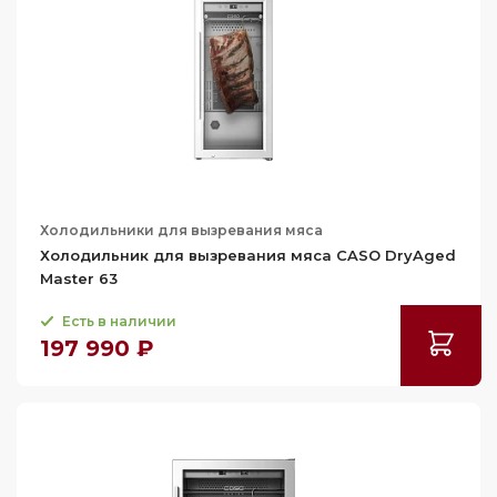
Холодильники для вызревания мяса
Холодильник для вызревания мяса CASO DryAged
Master 63
Есть в наличии
197 990 ₽