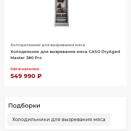
Холодильники для вызревания мяса
Холодильник для вызревания мяса CASO DryAged
Master 380 Pro
Нет в наличии
549 990 ₽
Подборки
Холодильники для вызревания мяса