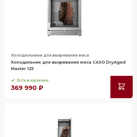
Холодильники для вызревания мяса
Холодильник для вызревания мяса CASO DryAged
Master 125
Есть в наличии
369 990 ₽