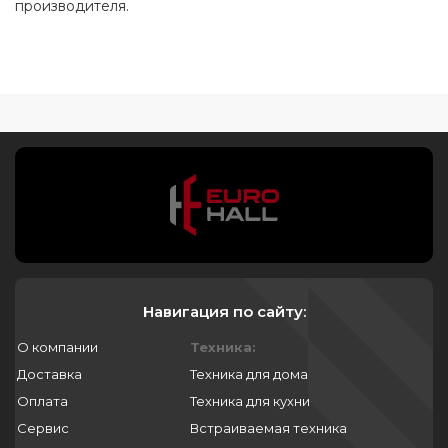
производителя.
Навигация по сайту:
О компании
Техника:
Доставка
Техника для дома
Оплата
Техника для кухни
Сервис
Встраиваемая техника