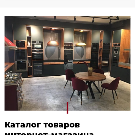
Каталог товаров
интернет-магазина