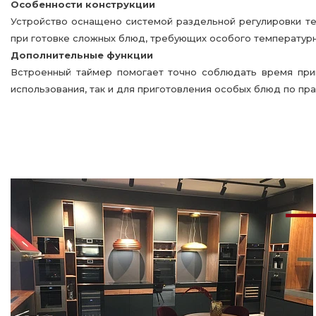
Особенности конструкции
Устройство оснащено системой раздельной регулировки те
при готовке сложных блюд, требующих особого температур
Дополнительные функции
Встроенный таймер помогает точно соблюдать время приг
использования, так и для приготовления особых блюд по пр