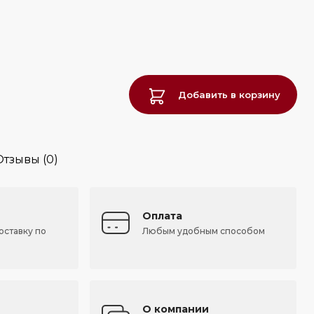
Добавить в корзину
Отзывы (0)
Оплата
оставку по
Любым удобным способом
О компании