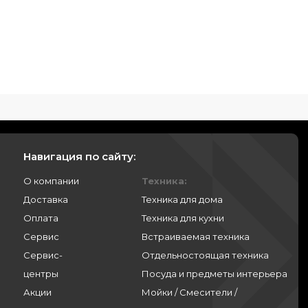
Навигация по сайту:
О компании
Техника:
Доставка
Техника для дома
Оплата
Техника для кухни
Сервис
Встраиваемая техника
Сервис-
Отдельностоящая техника
центры
Посуда и предметы интерьера
Акции
Мойки / Смесители /