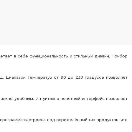
четает в себе функциональность и стильный дизайн. Прибор
д. Диапазон температур от 90 до 230 градусов позволяет
ально удобным. Интуитивно понятный интерфейс позволяет
 программа настроена под определённый тип продуктов, что