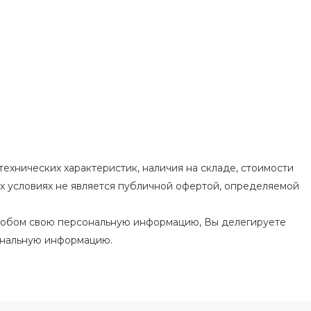
ехнических характеристик, наличия на складе, стоимости
их условиях не является публичной офертой, определяемой
особом свою персональную информацию, Вы делегируете
ональную информацию.