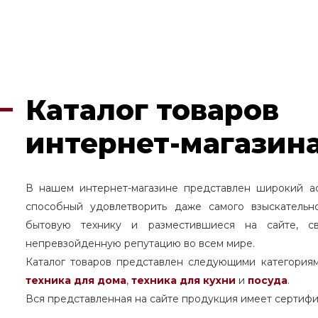
Каталог товаров
интернет-магазина
В нашем интернет-магазине представлен широкий а
способный удовлетворить даже самого взыскательн
бытовую технику и разместившиеся на сайте, с
непревзойденную репутацию во всем мире.
Каталог товаров представлен следующими категория
техника для дома
,
техника для кухни
и
посуда
.
Вся представленная на сайте продукция имеет сертифи