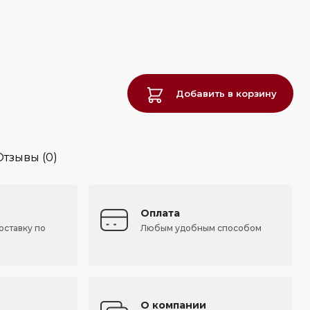
Добавить в корзину
Отзывы (0)
Оплата
оставку по
Любым удобным способом
О компании