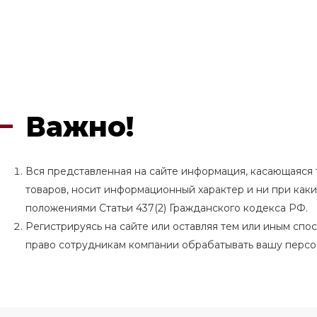
Важно!
Вся представленная на сайте информация, касающаяся т
товаров, носит информационный характер и ни при как
положениями Статьи 437(2) Гражданского кодекса РФ.
Регистрируясь на сайте или оставляя тем или иным сп
право сотрудникам компании обрабатывать вашу перс