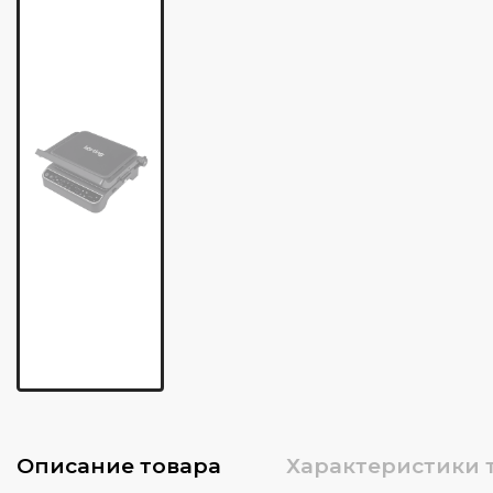
Описание
товара
Характеристики