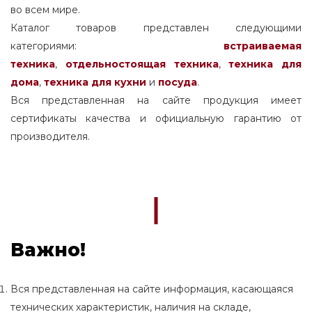
во всем мире.
Каталог товаров представлен следующими
категориями:
встраиваемая
техника
,
отдельностоящая
техника
,
техника для
дома
,
техника для кухни
и
посуда
.
Вся представленная на сайте продукция имеет
сертификаты качества и официальную гарантию от
производителя.
Важно!
Вся представленная на сайте информация, касающаяся
технических характеристик, наличия на складе,