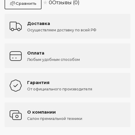
★
0
Отзывы (0)
Доставка
Осуществляем доставку по всей РФ
Оплата
Любым удобным способом
Гарантия
От официального производителя
О компании
Салон премиальной техники