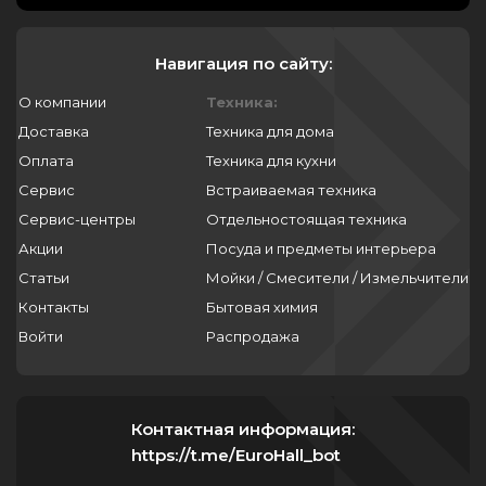
Навигация по сайту:
О компании
Техника:
Доставка
Техника для дома
Оплата
Техника для кухни
Сервис
Встраиваемая техника
Сервис-центры
Отдельностоящая техника
Акции
Посуда и предметы интерьера
Статьи
Мойки / Смесители / Измельчители
Контакты
Бытовая химия
Войти
Распродажа
Контактная информация:
https://t.me/EuroHall_bot