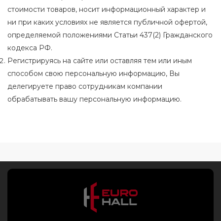
стоимости товаров, носит информационный характер и
ни при каких условиях не является публичной офертой,
определяемой положениями Статьи 437(2) Гражданского
кодекса РФ.
Регистрируясь на сайте или оставляя тем или иным
способом свою персональную информацию, Вы
делегируете право сотрудникам компании
обрабатывать вашу персональную информацию.