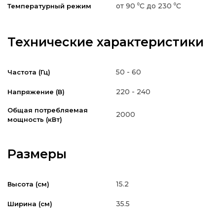
от 90 ⁰С до 230 ⁰С
Температурный режим
Технические характеристики
50 - 60
Частота (Гц)
220 - 240
Напряжение (В)
Общая потребляемая
2000
мощность (кВт)
Размеры
15.2
Высота (см)
35.5
Ширина (см)