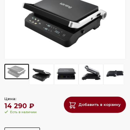
Цена:
14 290 ₽
Добавить в корзину
Есть в наличии