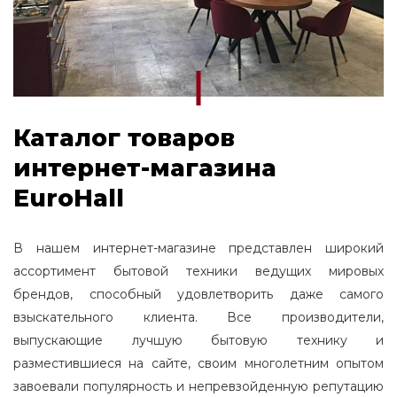
Каталог товаров
интернет-магазина
EuroHall
В нашем интернет-магазине представлен широкий
ассортимент бытовой техники ведущих мировых
брендов, способный удовлетворить даже самого
взыскательного клиента. Все производители,
выпускающие лучшую бытовую технику и
разместившиеся на сайте, своим многолетним опытом
завоевали популярность и непревзойденную репутацию