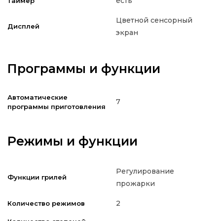
есть
Таймер
Цветной сенсорный
Дисплей
экран
Программы и функции
Автоматические
7
программы приготовления
Режимы и функции
Регулирование
Функции грилей
прожарки
2
Количество режимов