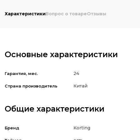
Характеристики
Вопрос о товаре
Отзывы
Основные характеристики
24
Гарантия, мес.
Китай
Страна производитель
Общие характеристики
Korting
Бренд