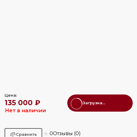
Цена:
135 000 ₽
Загрузка...
Нет в наличии
★
0
Отзывы (0)