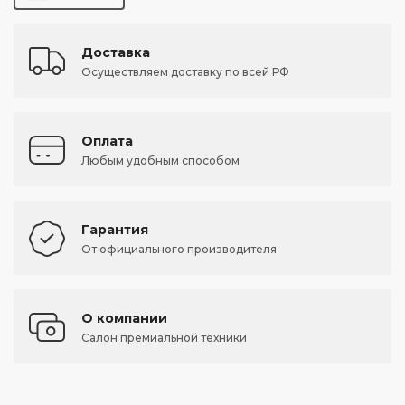
Доставка
Осуществляем доставку по всей РФ
Оплата
Любым удобным способом
Гарантия
От официального производителя
О компании
Салон премиальной техники