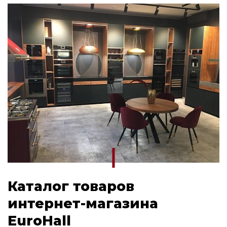
Каталог товаров
интернет-магазина
EuroHall