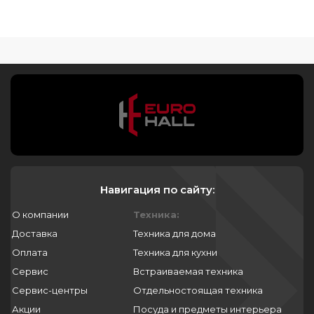
Навигация по сайту:
О компании
Техника:
Доставка
Техника для дома
Оплата
Техника для кухни
Сервис
Встраиваемая техника
Сервис-центры
Отдельностоящая техника
Акции
Посуда и предметы интерьера