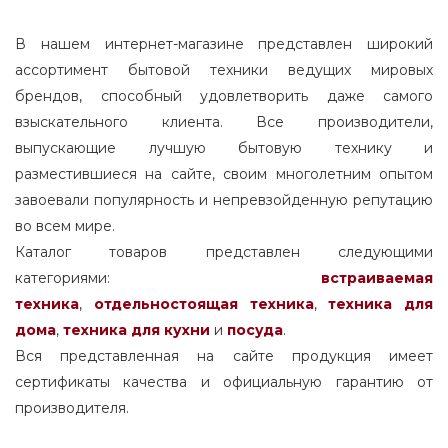
В нашем интернет-магазине представлен широкий
ассортимент бытовой техники ведущих мировых
брендов, способный удовлетворить даже самого
взыскательного клиента. Все производители,
выпускающие лучшую бытовую технику и
разместившиеся на сайте, своим многолетним опытом
завоевали популярность и непревзойденную репутацию
во всем мире.
Каталог товаров представлен следующими
категориями:
встраиваемая
техника
,
отдельностоящая
техника
,
техника для
дома
,
техника для кухни
и
посуда
.
Вся представленная на сайте продукция имеет
сертификаты качества и официальную гарантию от
производителя.