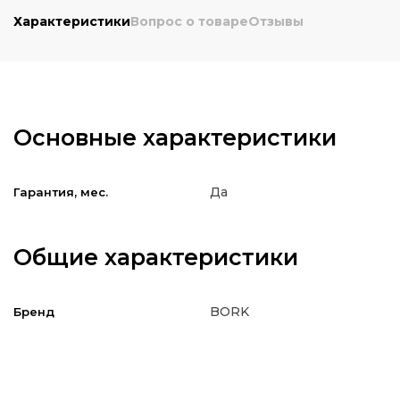
Характеристики
Вопрос о товаре
Отзывы
Основные характеристики
Да
Гарантия, мес.
Общие характеристики
BORK
Бренд