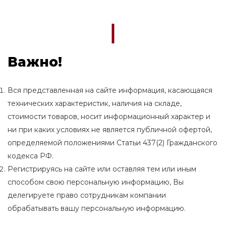
Важно!
Вся представленная на сайте информация, касающаяся
технических характеристик, наличия на складе,
стоимости товаров, носит информационный характер и
ни при каких условиях не является публичной офертой,
определяемой положениями Статьи 437(2) Гражданского
кодекса РФ.
Регистрируясь на сайте или оставляя тем или иным
способом свою персональную информацию, Вы
делегируете право сотрудникам компании
обрабатывать вашу персональную информацию.