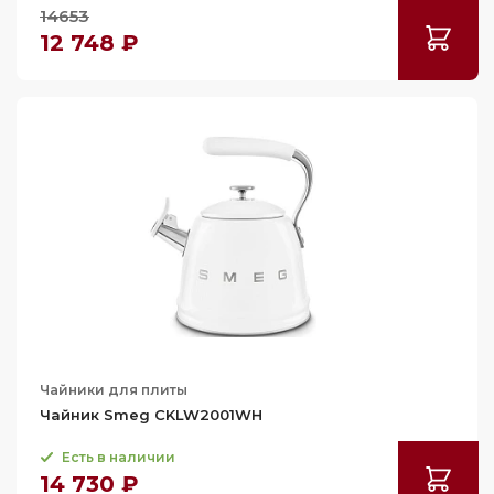
14653
12 748 ₽
Чайники для плиты
Чайник Smeg CKLW2001WH
Есть в наличии
14 730 ₽