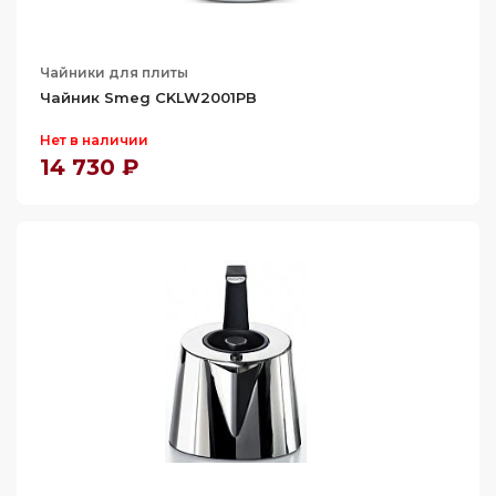
Чайники для плиты
Чайник Smeg CKLW2001PB
Нет в наличии
14 730 ₽