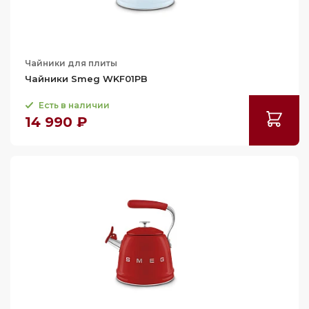
Чайники для плиты
Чайники Smeg WKF01PB
Есть в наличии
14 990 ₽