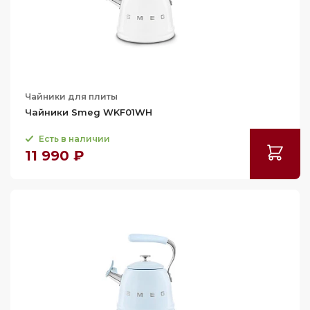
Чайники для плиты
Чайники Smeg WKF01WH
Есть в наличии
11 990 ₽