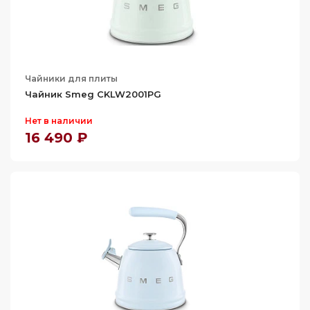
Чайники для плиты
Чайник Smeg CKLW2001PG
Нет в наличии
16 490 ₽