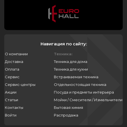
Навигация по сайту:
О компании
Техника:
Доставка
Техника для дома
Оплата
Техника для кухни
Сервис
Встраиваемая техника
Сервис-центры
Отдельностоящая техника
Акции
Посуда и предметы интерьера
Статьи
Мойки / Смесители / Измельчители
Контакты
Бытовая химия
Войти
Распродажа