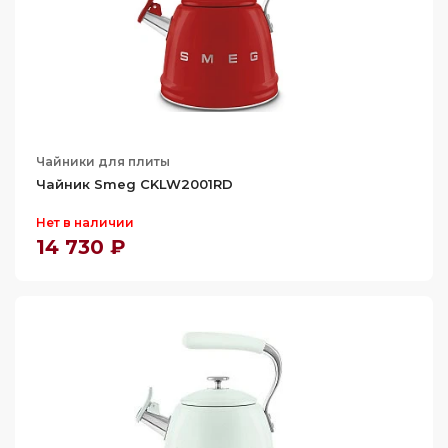
Чайники для плиты
Чайник Smeg CKLW2001RD
Нет в наличии
14 730 ₽