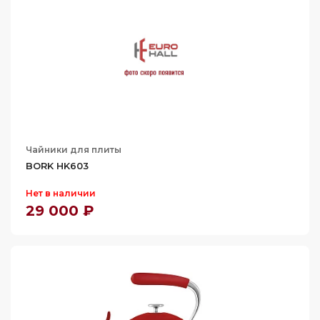
Чайники для плиты
BORK HK603
Нет в наличии
29 000 ₽