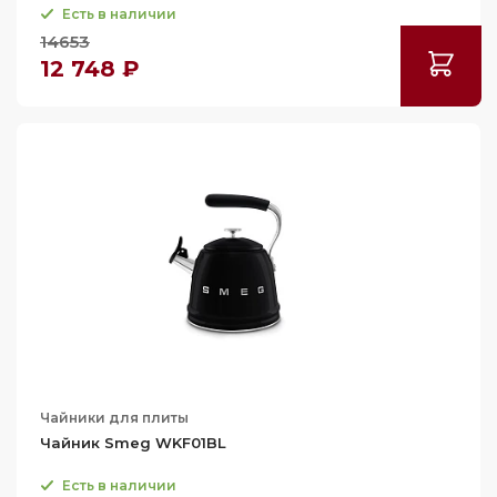
Есть в наличии
14653
12 748 ₽
Чайники для плиты
Чайник Smeg WKF01BL
Есть в наличии