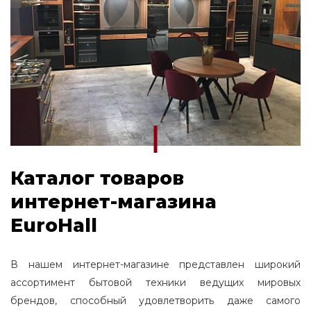
Каталог товаров
интернет-магазина
EuroHall
В нашем интернет-магазине представлен широкий
ассортимент бытовой техники ведущих мировых
брендов, способный удовлетворить даже самого