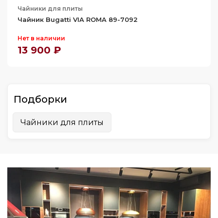
Чайники для плиты
Чайник Bugatti VIA ROMA 89-7092
Нет в наличии
13 900 ₽
Подборки
Чайники для плиты