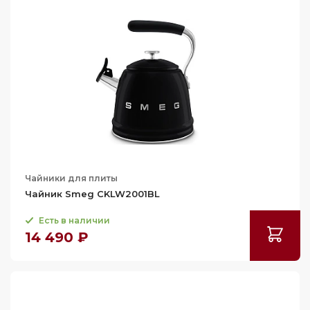
Чайники для плиты
Чайник Smeg CKLW2001BL
Есть в наличии
14 490 ₽