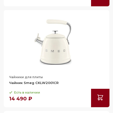
Чайники для плиты
Чайник Smeg CKLW2001CR
Есть в наличии
14 490 ₽