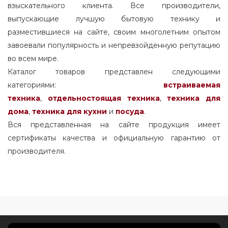
взыскательного клиента. Все производители,
выпускающие лучшую бытовую технику и
разместившиеся на сайте, своим многолетним опытом
завоевали популярность и непревзойденную репутацию
во всем мире.
Каталог товаров представлен следующими
категориями:
встраиваемая
техника
,
отдельностоящая
техника
,
техника для
дома
,
техника для кухни
и
посуда
.
Вся представленная на сайте продукция имеет
сертификаты качества и официальную гарантию от
производителя.