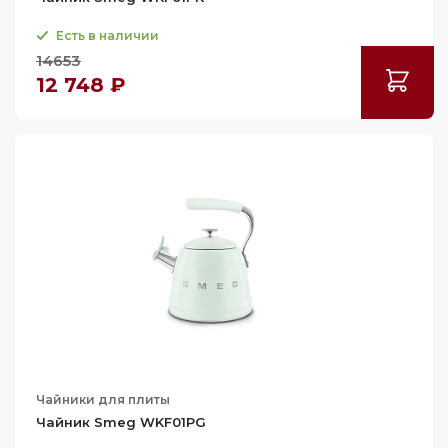
Есть в наличии
14653
12 748 ₽
Чайники для плиты
Чайник Smeg WKF01PG