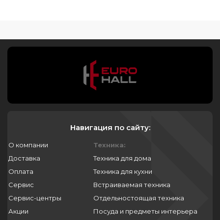
Навигация по сайту:
О компании
Техника:
Доставка
Техника для дома
Оплата
Техника для кухни
Сервис
Встраиваемая техника
Сервис-центры
Отдельностоящая техника
Акции
Посуда и предметы интерьера