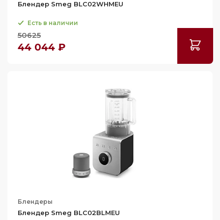
Блендер Smeg BLC02WHMEU
Есть в наличии
50625
44 044 ₽
Блендеры
Блендер Smeg BLC02BLMEU