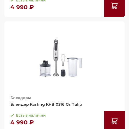
Есть в наличии
4 990 ₽
Блендеры
Блендер Korting KHB 0316 Gr Tulip
Есть в наличии
4 990 ₽