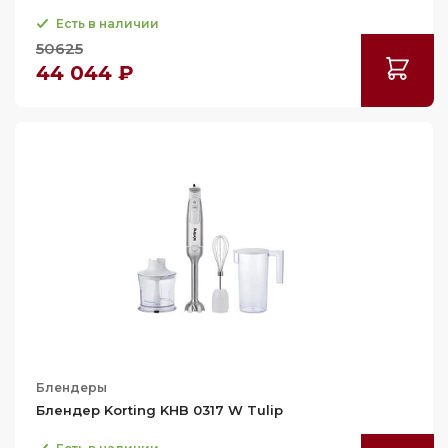
Есть в наличии
50625
44 044 ₽
Блендеры
Блендер Korting KHB 0317 W Tulip