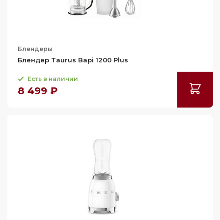
Блендеры
Блендер Taurus Bapi 1200 Plus
Есть в наличии
8 499 ₽