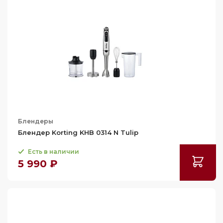
Блендеры
Блендер Korting KHB 0314 N Tulip
Есть в наличии
5 990 ₽