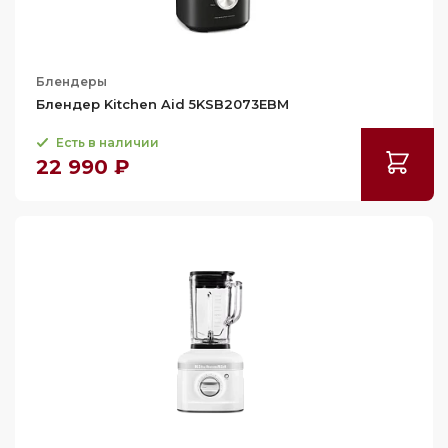
Блендеры
Блендер Kitchen Aid 5KSB2073EBM
Есть в наличии
22 990 ₽