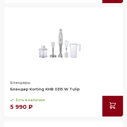
Блендеры
Блендер Korting KHB 0315 W Tulip
Есть в наличии
5 990 ₽