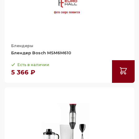
Блендеры
Блендер Bosch MSM6M610
Есть в наличии
5 366 ₽