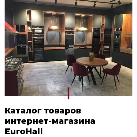
Каталог товаров
интернет-магазина
EuroHall