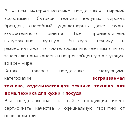
В нашем интернет-магазине представлен широкий
ассортимент бытовой техники ведущих мировых
брендов, способный удовлетворить даже самого
взыскательного клиента. Все производители,
выпускающие лучшую бытовую технику и
разместившиеся на сайте, своим многолетним опытом
завоевали популярность и непревзойденную репутацию
во всем мире.
Каталог товаров представлен следующими
категориями:
встраиваемая
техника
,
отдельностоящая
техника
,
техника для
дома
,
техника для кухни
и
посуда
.
Вся представленная на сайте продукция имеет
сертификаты качества и официальную гарантию от
производителя.