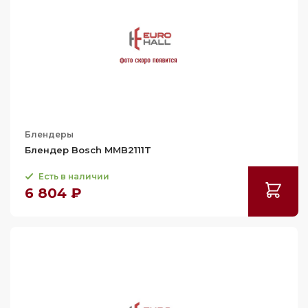
Блендеры
Блендер Bosch MMB2111T
Есть в наличии
6 804 ₽