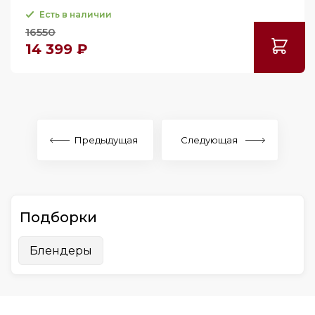
Есть в наличии
16550
14 399 ₽
Предыдущая
Следующая
Подборки
Блендеры