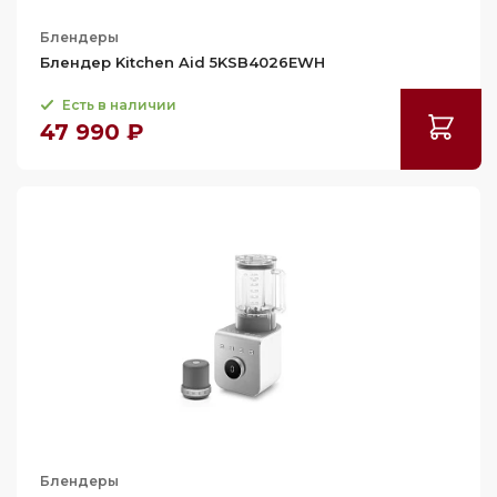
Блендеры
Блендер Kitchen Aid 5KSB4026EWH
Есть в наличии
47 990 ₽
Блендеры