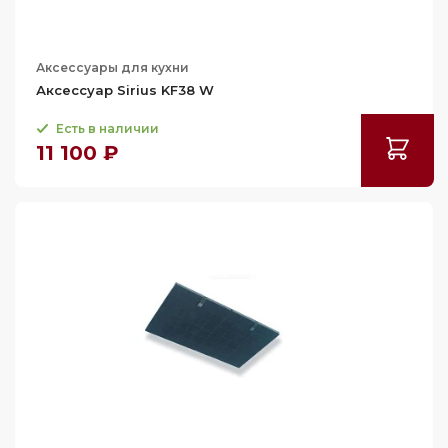
Аксессуары для кухни
Аксессуар Sirius KF38 W
Есть в наличии
11 100 ₽