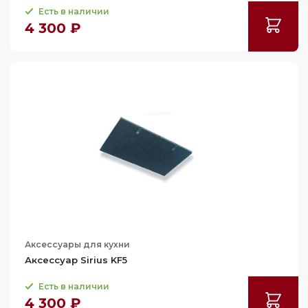
Есть в наличии
4 300 ₽
Аксессуары для кухни
Аксессуар Sirius KF5
Есть в наличии
4 300 ₽