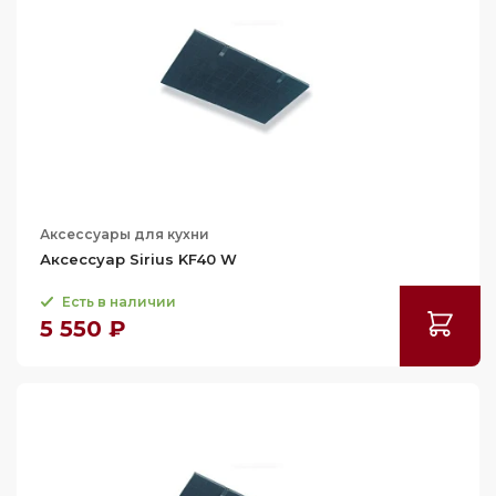
Аксессуары для кухни
Аксессуар Sirius KF40 W
Есть в наличии
5 550 ₽