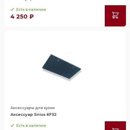
Есть в наличии
4 250 ₽
Аксессуары для кухни
Аксессуар Sirius KF32
Есть в наличии