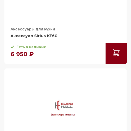
Аксессуары для кухни
Аксессуар Sirius KF60
Есть в наличии
6 950 ₽