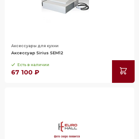
Аксессуары для кухни
Аксессуар Sirius SEM12
Есть в наличии
67 100 ₽