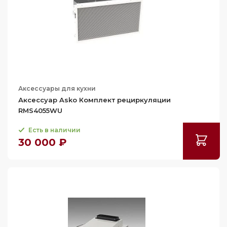
Smeg
Teka
V-Zug
Аксессуары для кухни
Аксессуар Asko Комплект рециркуляции
RMS4055WU
Есть в наличии
30 000 ₽