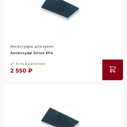
Аксессуары для кухни
Аксессуар Sirius KF4
Есть в наличии
2 550 ₽