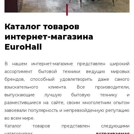
Каталог товаров
интернет-магазина
EuroHall
В нашем интернет-магазине представлен широкий
ассортимент бытовой техники ведущих мировых
брендов, способный удовлетворить даже самого
взыскательного клиента. Все производители,
выпускающие лучшую бытовую технику и
разместившиеся на сайте, своим многолетним опытом
завоевали популярность и непревзойденную репутацию
во всем мире.
Каталог товаров представлен следующими
категориями:
встраиваемая