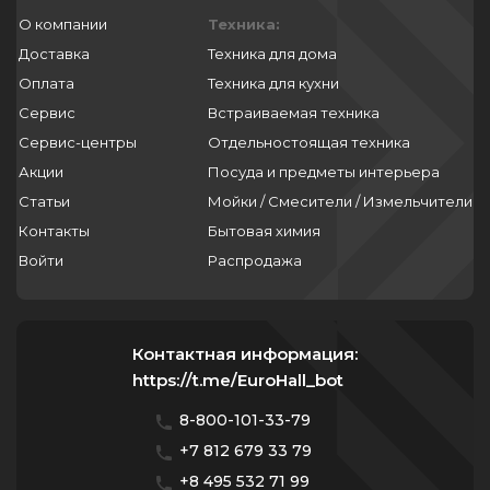
О компании
Техника:
Доставка
Техника для дома
Оплата
Техника для кухни
Сервис
Встраиваемая техника
Сервис-центры
Отдельностоящая техника
Акции
Посуда и предметы интерьера
Статьи
Мойки / Смесители / Измельчители
Контакты
Бытовая химия
Войти
Распродажа
Контактная информация:
https://t.me/EuroHall_bot
8-800-101-33-79
+7 812 679 33 79
+8 495 532 71 99