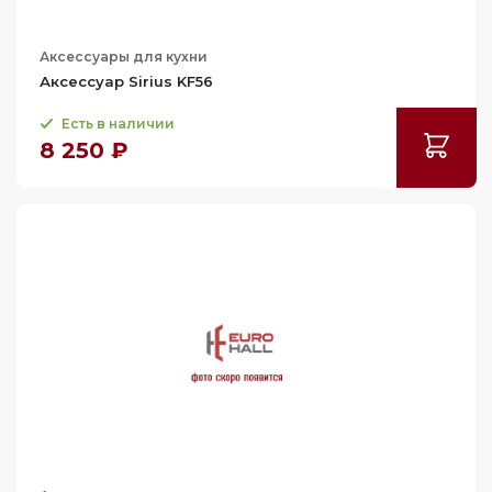
Аксессуары для кухни
Аксессуар Sirius KF56
Есть в наличии
8 250 ₽