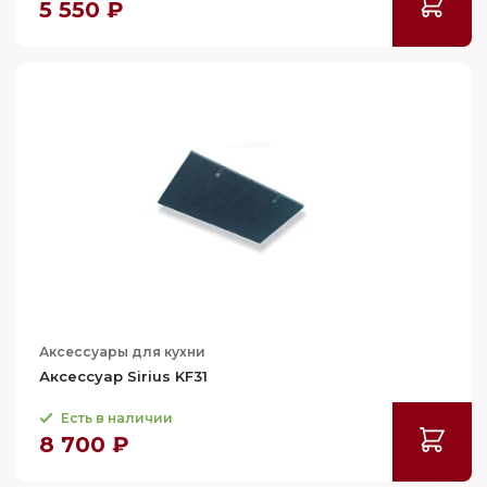
5 550 ₽
Аксессуары для кухни
Аксессуар Sirius KF31
Есть в наличии
8 700 ₽