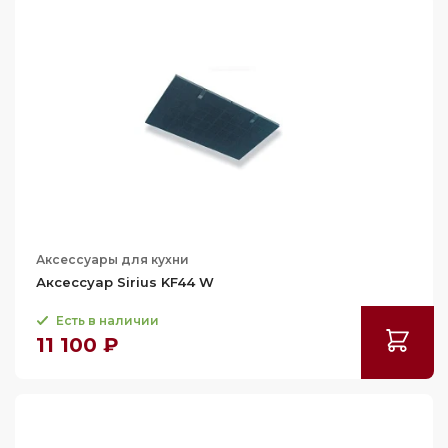
Аксессуары для кухни
Аксессуар Sirius KF44 W
Есть в наличии
11 100 ₽