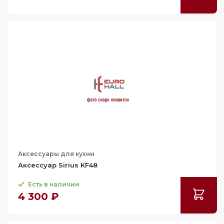
Аксессуары для кухни
Аксессуар Sirius KF48
Есть в наличии
4 300 ₽