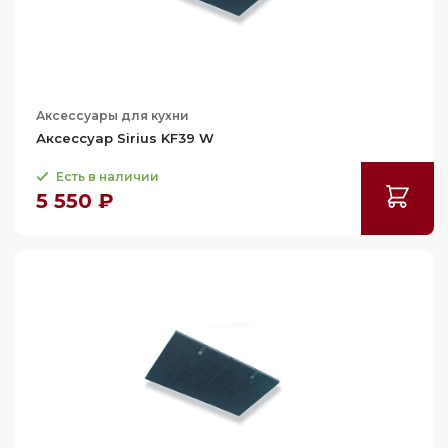
Аксессуары для кухни
Аксессуар Sirius KF39 W
Есть в наличии
5 550 ₽