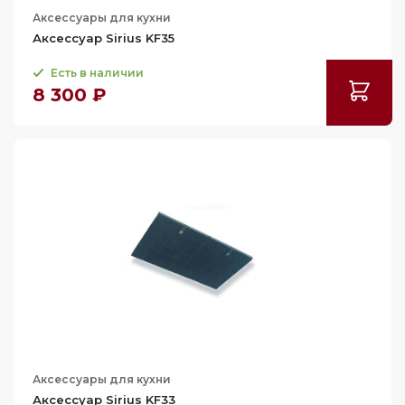
Аксессуары для кухни
Аксессуар Sirius KF35
Есть в наличии
8 300 ₽
Аксессуары для кухни
Аксессуар Sirius KF33