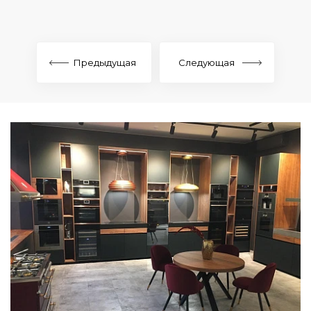
Предыдущая
Следующая