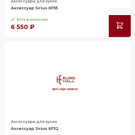
Аксессуары для кухни
Аксессуар Sirius KF55
Есть в наличии
6 550 ₽
Аксессуары для кухни
Аксессуар Sirius KF52