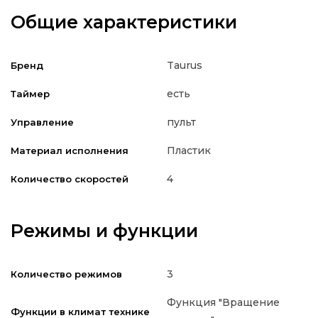
Общие характеристики
Taurus
Бренд
есть
Таймер
пульт
Управление
Пластик
Материал исполнения
4
Количество скоростей
Режимы и функции
3
Количество режимов
Функция "Вращение
Функции в климат технике