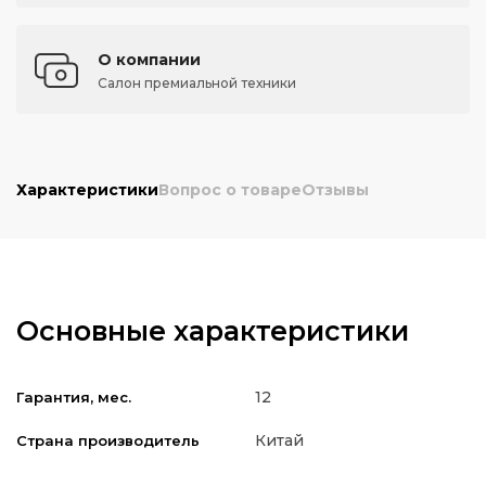
О компании
Салон премиальной техники
Характеристики
Вопрос о товаре
Отзывы
Основные характеристики
12
Гарантия, мес.
Китай
Страна производитель