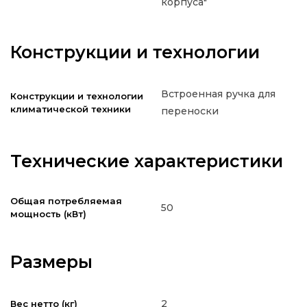
корпуса"
Конструкции и технологии
Встроенная ручка для
Конструкции и технологии
климатической техники
переноски
Технические характеристики
Общая потребляемая
50
мощность (кВт)
Размеры
2
Вес нетто (кг)