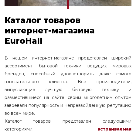
Каталог товаров
интернет-магазина
EuroHall
В нашем интернет-магазине представлен широкий
ассортимент бытовой техники ведущих мировых
брендов, способный удовлетворить даже самого
взыскательного клиента. Все производители,
выпускающие лучшую бытовую технику и
разместившиеся на сайте, своим многолетним опытом
завоевали популярность и непревзойденную репутацию
во всем мире.
Каталог товаров представлен следующими
категориями:
встраиваемая