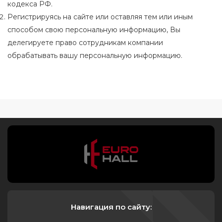
кодекса РФ.
Регистрируясь на сайте или оставляя тем или иным
способом свою персональную информацию, Вы
делегируете право сотрудникам компании
обрабатывать вашу персональную информацию.
Навигация по сайту: