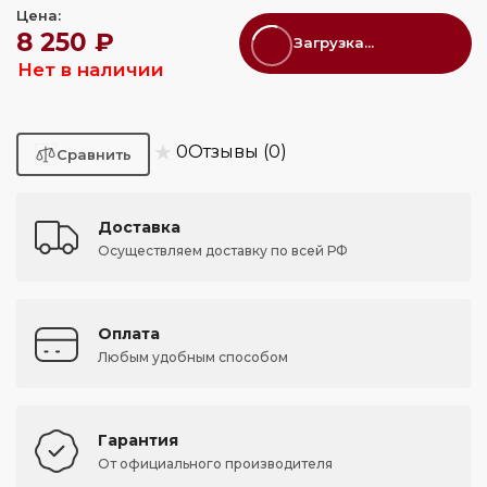
Цена:
8 250 ₽
Загрузка...
Нет в наличии
★
0
Отзывы (0)
Доставка
Осуществляем доставку по всей РФ
Оплата
Любым удобным способом
Гарантия
От официального производителя