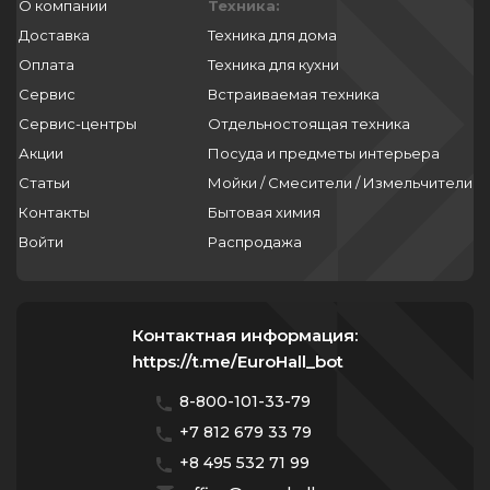
О компании
Техника:
Доставка
Техника для дома
Оплата
Техника для кухни
Сервис
Встраиваемая техника
Сервис-центры
Отдельностоящая техника
Акции
Посуда и предметы интерьера
Статьи
Мойки / Смесители / Измельчители
Контакты
Бытовая химия
Войти
Распродажа
Контактная информация:
https://t.me/EuroHall_bot
8-800-101-33-79
+7 812 679 33 79
+8 495 532 71 99