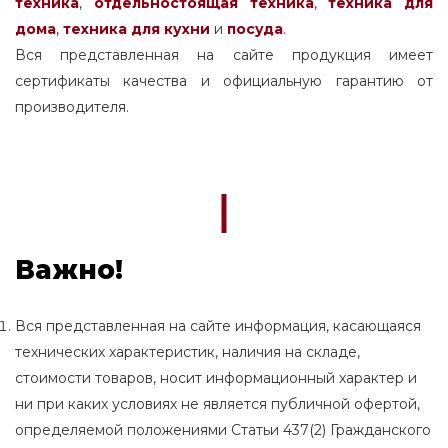
техника
,
отдельностоящая
техника
,
техника для
дома
,
техника для кухни
и
посуда
.
Вся представленная на сайте продукция имеет
сертификаты качества и официальную гарантию от
производителя.
Важно!
Вся представленная на сайте информация, касающаяся
технических характеристик, наличия на складе,
стоимости товаров, носит информационный характер и
ни при каких условиях не является публичной офертой,
определяемой положениями Статьи 437(2) Гражданского