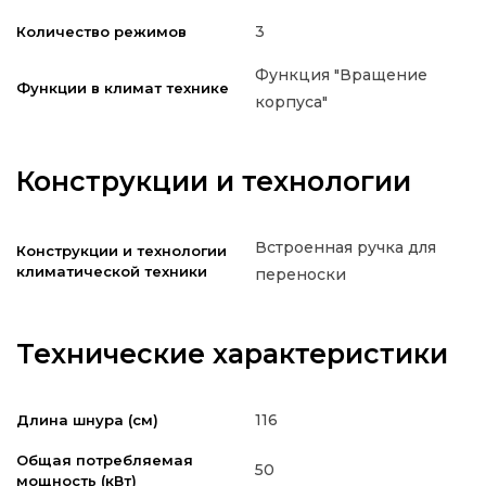
3
Количество режимов
Функция "Вращение
Функции в климат технике
корпуса"
Конструкции и технологии
Встроенная ручка для
Конструкции и технологии
климатической техники
переноски
Технические характеристики
116
Длина шнура (см)
Общая потребляемая
50
мощность (кВт)