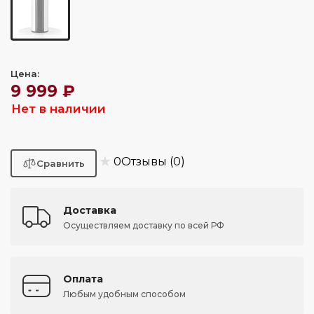
Цена:
9 999 ₽
Нет в наличии
★
0
Отзывы (0)
Доставка
Осуществляем доставку по всей РФ
Оплата
Любым удобным способом