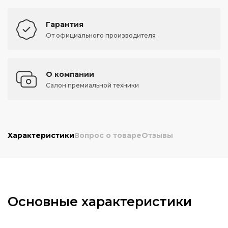
Гарантия
От официального производителя
О компании
Салон премиальной техники
Характеристики
Вопрос о товаре
Отзывы
Основные характеристики