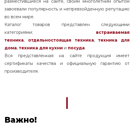
разместившиеся на сайте, своим многолетним опытом
завоевали популярность и непревзойденную репутацию
во всем мире.
Каталог товаров представлен следующими
категориями:
встраиваемая
техника
,
отдельностоящая
техника
,
техника для
дома
,
техника для кухни
и
посуда
.
Вся представленная на сайте продукция имеет
сертификаты качества и официальную гарантию от
производителя.
Важно!