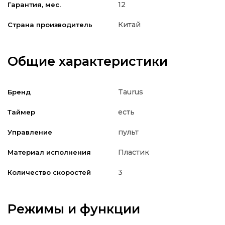
12
Гарантия, мес.
Китай
Страна производитель
Общие характеристики
Taurus
Бренд
есть
Таймер
пульт
Управление
Пластик
Материал исполнения
3
Количество скоростей
Режимы и функции