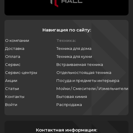
Навигация по сайту:
О компании
Техника:
Доставка
Техника для дома
Оплата
Техника для кухни
Сервис
Встраиваемая техника
Сервис-центры
Отдельностоящая техника
Акции
Посуда и предметы интерьера
Статьи
Мойки / Смесители / Измельчители
Контакты
Бытовая химия
Войти
Распродажа
Контактная информация: