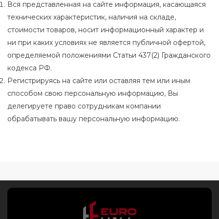
Вся представленная на сайте информация, касающаяся
технических характеристик, наличия на складе,
стоимости товаров, носит информационный характер и
ни при каких условиях не является публичной офертой,
определяемой положениями Статьи 437(2) Гражданского
кодекса РФ.
Регистрируясь на сайте или оставляя тем или иным
способом свою персональную информацию, Вы
делегируете право сотрудникам компании
обрабатывать вашу персональную информацию.