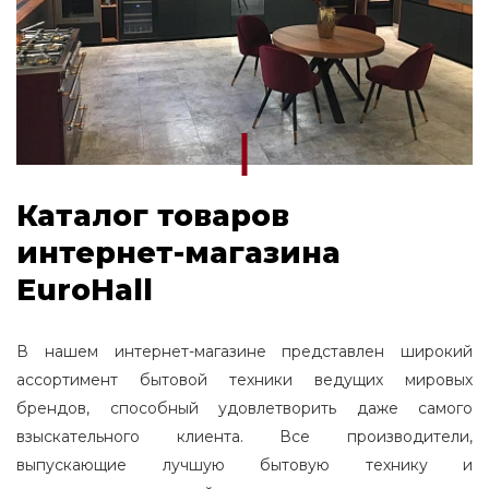
Каталог товаров
интернет-магазина
EuroHall
В нашем интернет-магазине представлен широкий
ассортимент бытовой техники ведущих мировых
брендов, способный удовлетворить даже самого
взыскательного клиента. Все производители,
выпускающие лучшую бытовую технику и