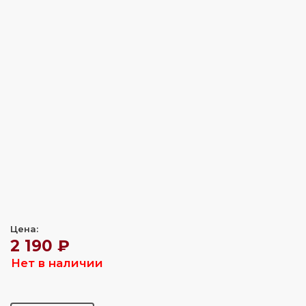
Цена:
2 190 ₽
Нет в наличии