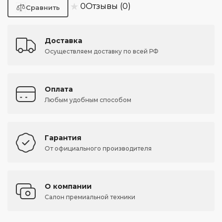
★
0
Отзывы (0)
Доставка
Осуществляем доставку по всей РФ
Оплата
Любым удобным способом
Гарантия
От официального производителя
О компании
Салон премиальной техники