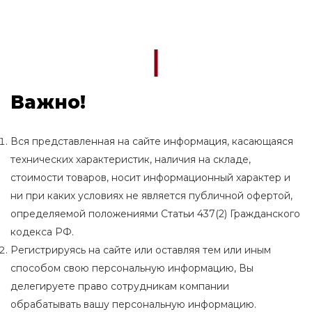
Важно!
Вся представленная на сайте информация, касающаяся
технических характеристик, наличия на складе,
стоимости товаров, носит информационный характер и
ни при каких условиях не является публичной офертой,
определяемой положениями Статьи 437(2) Гражданского
кодекса РФ.
Регистрируясь на сайте или оставляя тем или иным
способом свою персональную информацию, Вы
делегируете право сотрудникам компании
обрабатывать вашу персональную информацию.