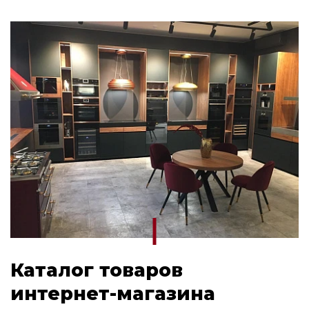
Каталог товаров
интернет-магазина