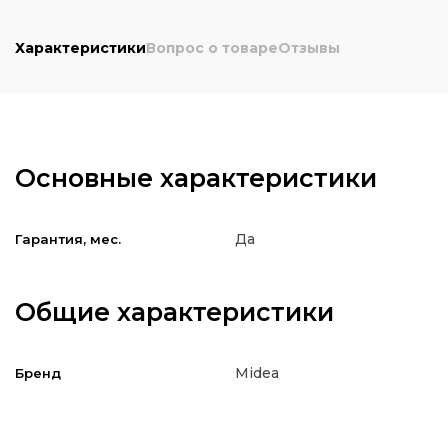
Характеристики
Вопрос о товаре
Отзывы
Основные характеристики
Да
Гарантия, мес.
Общие характеристики
Midea
Бренд