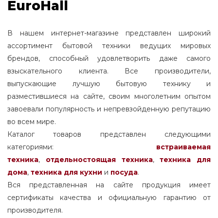
EuroHall
В нашем интернет-магазине представлен широкий
ассортимент бытовой техники ведущих мировых
брендов, способный удовлетворить даже самого
взыскательного клиента. Все производители,
выпускающие лучшую бытовую технику и
разместившиеся на сайте, своим многолетним опытом
завоевали популярность и непревзойденную репутацию
во всем мире.
Каталог товаров представлен следующими
категориями:
встраиваемая
техника
,
отдельностоящая
техника
,
техника для
дома
,
техника для кухни
и
посуда
.
Вся представленная на сайте продукция имеет
сертификаты качества и официальную гарантию от
производителя.