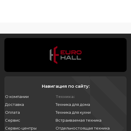
Навигация по сайту:
О компании
Техника:
Доставка
Техника для дома
Оплата
Техника для кухни
Сервис
Встраиваемая техника
Сервис-центры
Отдельностоящая техника