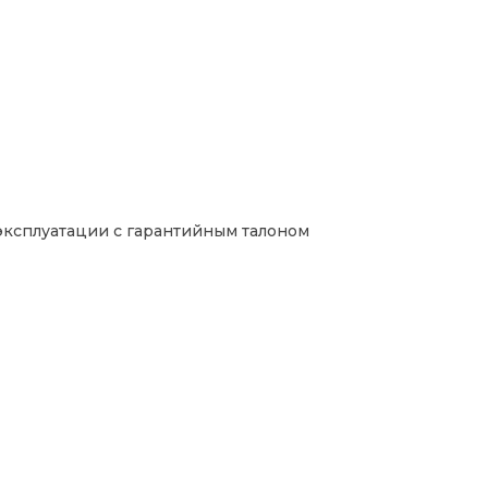
о эксплуатации с гарантийным талоном