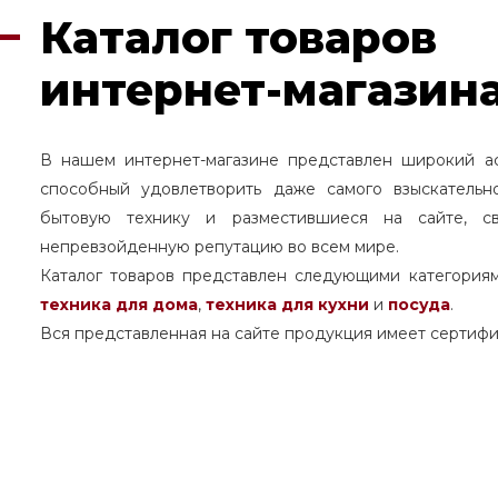
Каталог товаров
интернет-магазина
В нашем интернет-магазине представлен широкий а
способный удовлетворить даже самого взыскательн
бытовую технику и разместившиеся на сайте, с
непревзойденную репутацию во всем мире.
Каталог товаров представлен следующими категория
техника для дома
,
техника для кухни
и
посуда
.
Вся представленная на сайте продукция имеет сертифи