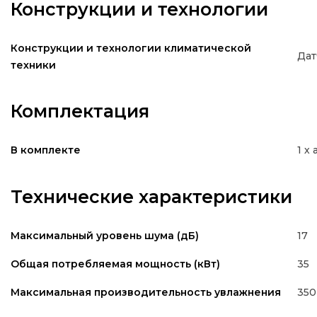
Конструкции и технологии
Конструкции и технологии климатической
Дат
техники
Комплектация
1 х
В комплекте
Технические характеристики
17
Максимальный уровень шума (дБ)
35
Общая потребляемая мощность (кВт)
350
Максимальная производительность увлажнения