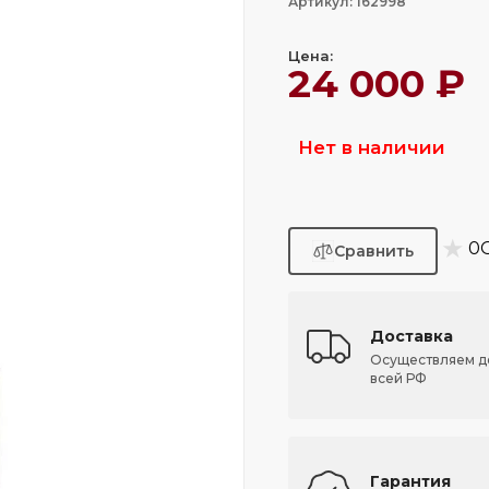
Артикул: 162998
Цена:
24 000 ₽
Нет в наличии
★
0
Доставка
Осуществляем д
всей РФ
Гарантия