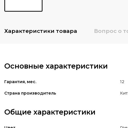
Характеристики
товара
Вопрос о т
Основные характеристики
12
Гарантия, мес.
Кит
Страна производитель
Общие характеристики
Гр
Цвет