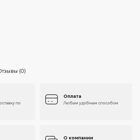
Отзывы (0)
Оплата
оставку по
Любым удобным способом
О компании