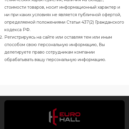
стоимости товаров, носит информационный характер и
ни при каких условиях не является публичной офертой,
определяемой положениями Статьи 437(2) Гражданского
кодекса РФ.
Регистрируясь на сайте или оставляя тем или иным
способом свою персональную информацию, Вы
делегируете право сотрудникам компании
обрабатывать вашу персональную информацию.