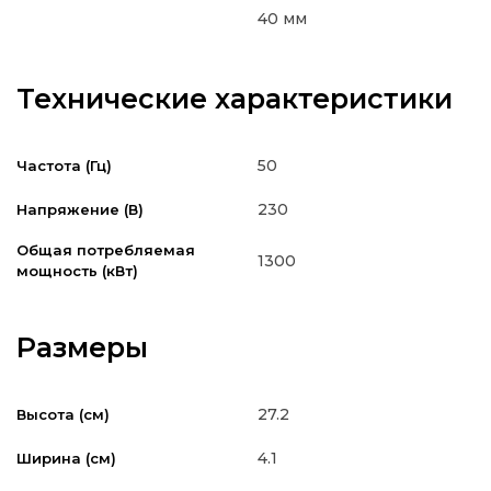
40 мм
Технические характеристики
50
Частота (Гц)
230
Напряжение (В)
Общая потребляемая
1300
мощность (кВт)
Размеры
27.2
Высота (см)
4.1
Ширина (см)