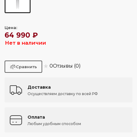
Цена:
64 990 ₽
Нет в наличии
★
0
Отзывы (0)
Доставка
Осуществляем доставку по всей РФ
Оплата
Любым удобным способом