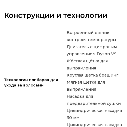
Конструкции и технологии
Встроенный датчик
контроля температуры
Двигатель с цифровым
управлением Dyson V9
Жёсткая щётка для
выпрямления
Круглая щётка брашинг
Технологии приборов для
Мягкая щётка для
ухода за волосами
выпрямления
Насадка для
предварительной сушки
Цилиндрическая насадка
30 мм
Цилиндрическая насадка