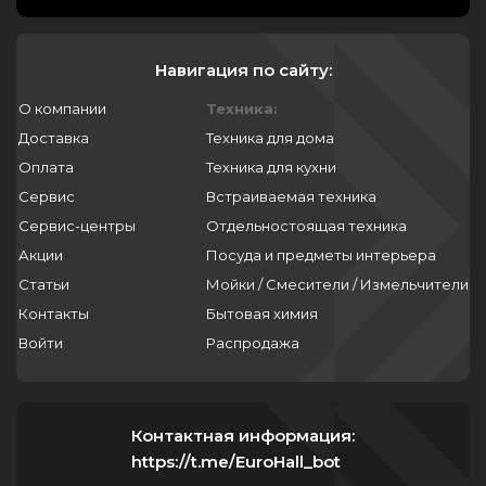
Навигация по сайту:
О компании
Техника:
Доставка
Техника для дома
Оплата
Техника для кухни
Сервис
Встраиваемая техника
Сервис-центры
Отдельностоящая техника
Акции
Посуда и предметы интерьера
Статьи
Мойки / Смесители / Измельчители
Контакты
Бытовая химия
Войти
Распродажа
Контактная информация:
https://t.me/EuroHall_bot