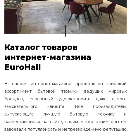
Каталог товаров
интернет-магазина
EuroHall
В нашем интернет-магазине представлен широкий
ассортимент бытовой техники ведущих мировых
брендов, способный удовлетворить даже самого
взыскательного клиента. Все производители,
выпускающие лучшую бытовую технику и
разместившиеся на сайте, своим многолетним опытом
завоевали популярность и непревзойденную репутацию