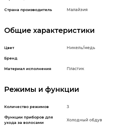
Малайзия
Страна производитель
Общие характеристики
Никель/медь
Цвет
Бренд
Пластик
Материал исполнения
Режимы и функции
3
Количество режимов
Функции приборов для
Холодный обдув
ухода за волосами