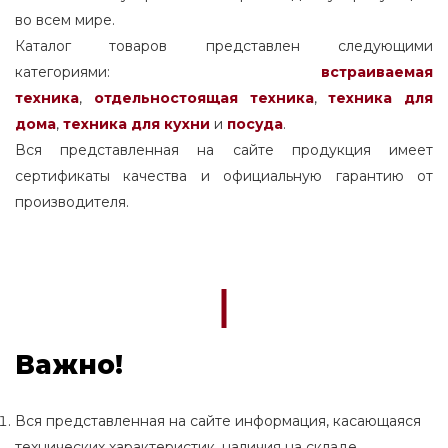
во всем мире.
Каталог товаров представлен следующими
категориями:
встраиваемая
техника
,
отдельностоящая
техника
,
техника для
дома
,
техника для кухни
и
посуда
.
Вся представленная на сайте продукция имеет
сертификаты качества и официальную гарантию от
производителя.
Важно!
Вся представленная на сайте информация, касающаяся
технических характеристик, наличия на складе,