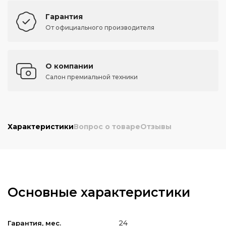
Гарантия
От официального производителя
О компании
Салон премиальной техники
Характеристики
Вопрос о товаре
Отзывы
Основные характеристики
24
Гарантия, мес.