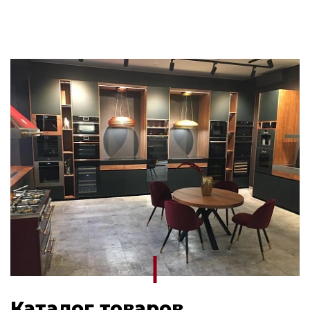
Каталог товаров