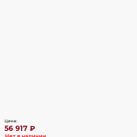
Цена:
56 917 ₽
Нет в наличии