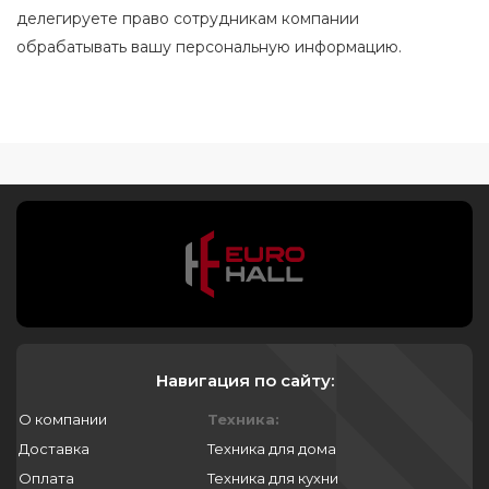
делегируете право сотрудникам компании
обрабатывать вашу персональную информацию.
Навигация по сайту:
О компании
Техника:
Доставка
Техника для дома
Оплата
Техника для кухни