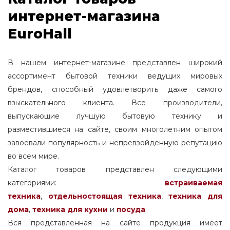
интернет-магазина
EuroHall
В нашем интернет-магазине представлен широкий
ассортимент бытовой техники ведущих мировых
брендов, способный удовлетворить даже самого
взыскательного клиента. Все производители,
выпускающие лучшую бытовую технику и
разместившиеся на сайте, своим многолетним опытом
завоевали популярность и непревзойденную репутацию
во всем мире.
Каталог товаров представлен следующими
категориями:
встраиваемая
техника
,
отдельностоящая
техника
,
техника для
дома
,
техника для кухни
и
посуда
.
Вся представленная на сайте продукция имеет