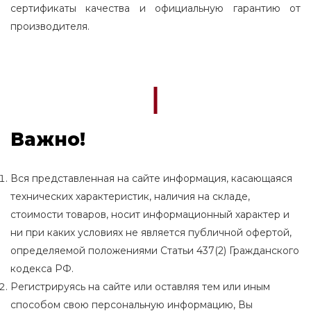
сертификаты качества и официальную гарантию от
производителя.
Важно!
Вся представленная на сайте информация, касающаяся
технических характеристик, наличия на складе,
стоимости товаров, носит информационный характер и
ни при каких условиях не является публичной офертой,
определяемой положениями Статьи 437(2) Гражданского
кодекса РФ.
Регистрируясь на сайте или оставляя тем или иным
способом свою персональную информацию, Вы