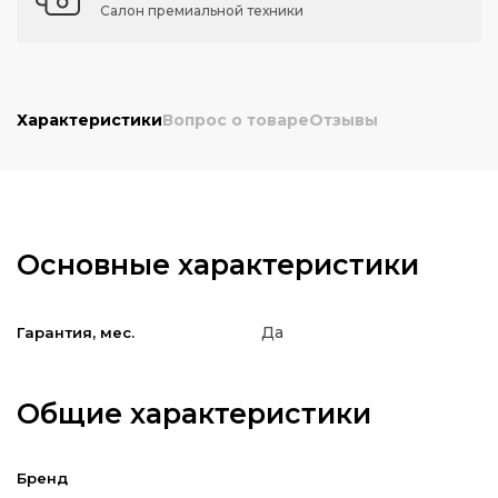
Салон премиальной техники
Характеристики
Вопрос о товаре
Отзывы
Основные характеристики
Да
Гарантия, мес.
Общие характеристики
Бренд