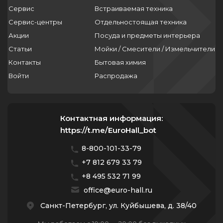
Сервис
Встраиваемая техника
Сервис-центры
Отдельностоящая техника
Акции
Посуда и предметы интерьера
Статьи
Мойки / Смесители / Измельчители
Контакты
Бытовая химия
Войти
Распродажа
Контактная информация:
https://t.me/EuroHall_bot
8-800-101-33-79
+7 812 679 33 79
+8 495 532 71 99
office@euro-hall.ru
Санкт-Петербург, ул. Куйбышева, д. 38/40