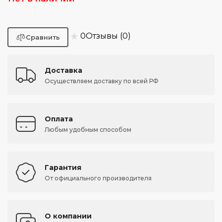
★
0
Отзывы (0)
Доставка
Осуществляем доставку по всей РФ
Оплата
Любым удобным способом
Гарантия
От официального производителя
О компании