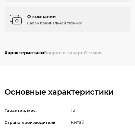
О компании
Салон премиальной техники
Характеристики
Вопрос о товаре
Отзывы
Основные характеристики
12
Гарантия, мес.
Китай
Страна производитель