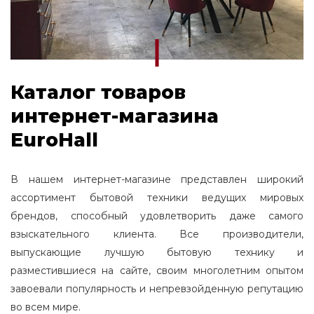
Каталог товаров
интернет-магазина
EuroHall
В нашем интернет-магазине представлен широкий
ассортимент бытовой техники ведущих мировых
брендов, способный удовлетворить даже самого
взыскательного клиента. Все производители,
выпускающие лучшую бытовую технику и
разместившиеся на сайте, своим многолетним опытом
завоевали популярность и непревзойденную репутацию
во всем мире.