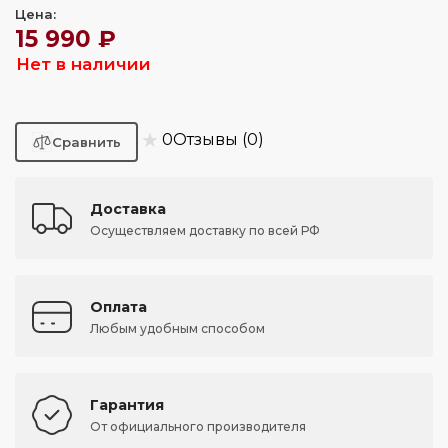
Цена:
15 990 ₽
Нет в наличии
★
0
Отзывы (0)
Доставка
Осуществляем доставку по всей РФ
Оплата
Любым удобным способом
Гарантия
От официального производителя