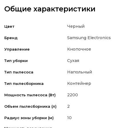
Общие характеристики
Черный
Цвет
Samsung Electronics
Бренд
Кнопочное
Управление
Сухая
Тип уборки
Напольный
Тип пылесоса
Контейнер
Тип пылесборника
2200
Мощность пылесоса (Вт)
2
Объем пылесборника (л)
10
Радиус зоны уборки (м)