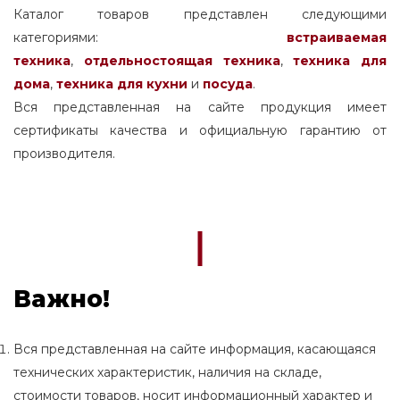
Каталог товаров представлен следующими
категориями:
встраиваемая
техника
,
отдельностоящая
техника
,
техника для
дома
,
техника для кухни
и
посуда
.
Вся представленная на сайте продукция имеет
сертификаты качества и официальную гарантию от
производителя.
Важно!
Вся представленная на сайте информация, касающаяся
технических характеристик, наличия на складе,
стоимости товаров, носит информационный характер и