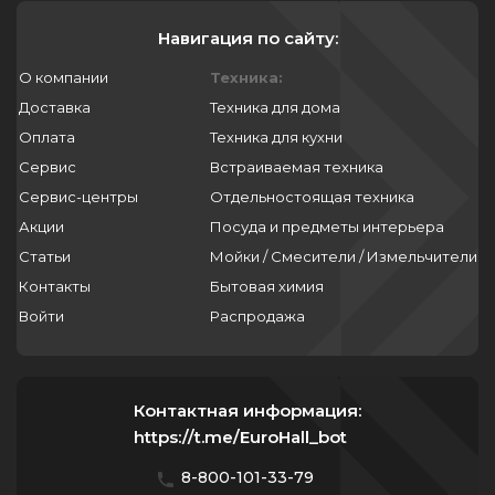
Навигация по сайту:
О компании
Техника:
Доставка
Техника для дома
Оплата
Техника для кухни
Сервис
Встраиваемая техника
Сервис-центры
Отдельностоящая техника
Акции
Посуда и предметы интерьера
Статьи
Мойки / Смесители / Измельчители
Контакты
Бытовая химия
Войти
Распродажа
Контактная информация:
https://t.me/EuroHall_bot
8-800-101-33-79