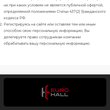
ни при каких условиях не является публичной офертой,
определяемой положениями Статьи 437(2) Гражданского
кодекса РФ.
Регистрируясь на сайте или оставляя тем или иным
способом свою персональную информацию, Вы
делегируете право сотрудникам компании
обрабатывать вашу персональную информацию.