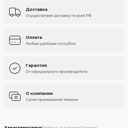
Доставка
Осуществляем доставку по всей РФ
Оплата
Любым удобным способом
Гарантия
От официального производителя
О компании
Салон премиальной техники
Характеристики
Вопрос о товаре
Отзывы