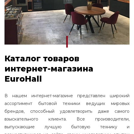
Каталог товаров
интернет-магазина
EuroHall
В нашем интернет-магазине представлен широкий
ассортимент бытовой техники ведущих мировых
брендов, способный удовлетворить даже самого
взыскательного клиента. Все производители,
выпускающие лучшую бытовую технику и