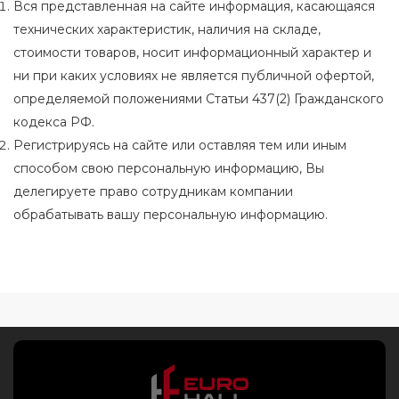
Вся представленная на сайте информация, касающаяся
технических характеристик, наличия на складе,
стоимости товаров, носит информационный характер и
ни при каких условиях не является публичной офертой,
определяемой положениями Статьи 437(2) Гражданского
кодекса РФ.
Регистрируясь на сайте или оставляя тем или иным
способом свою персональную информацию, Вы
делегируете право сотрудникам компании
обрабатывать вашу персональную информацию.