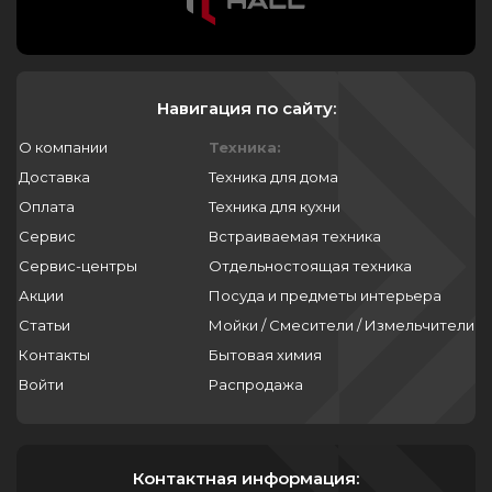
Навигация по сайту:
О компании
Техника:
Доставка
Техника для дома
Оплата
Техника для кухни
Сервис
Встраиваемая техника
Сервис-центры
Отдельностоящая техника
Акции
Посуда и предметы интерьера
Статьи
Мойки / Смесители / Измельчители
Контакты
Бытовая химия
Войти
Распродажа
Контактная информация: