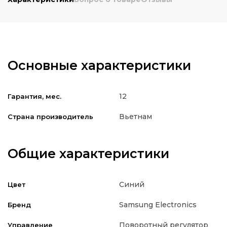
Основные характеристики
12
Гарантия, мес.
Вьетнам
Страна производитель
Общие характеристики
Синий
Цвет
Samsung Electronics
Бренд
Поворотный регулятор
Управление