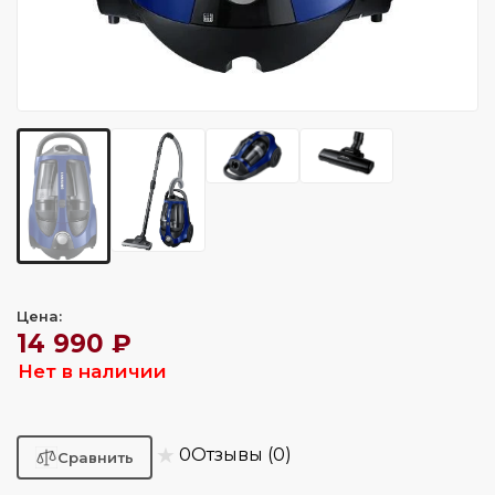
Цена:
14 990 ₽
Нет в наличии
★
0
Отзывы (0)