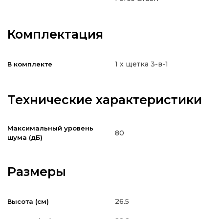
Комплектация
1 х щетка 3-в-1
В комплекте
Технические характеристики
Максимальный уровень
80
шума (дБ)
Размеры
26.5
Высота (см)