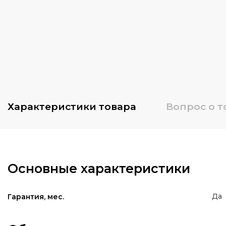
Характеристики
товара
Вопрос о т
Основные характеристики
Да
Гарантия, мес.