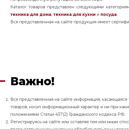
Каталог товаров представлен следующими категория
техника для дома
,
техника для кухни
и
посуда
.
Вся представленная на сайте продукция имеет сертифи
Важно!
Вся представленная на сайте информация, касающаяся т
товаров, носит информационный характер и ни при как
положениями Статьи 437(2) Гражданского кодекса РФ.
Регистрируясь на сайте или оставляя тем или иным сп