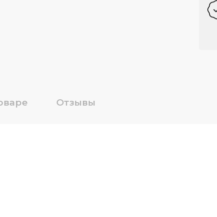
оваре
Отзывы