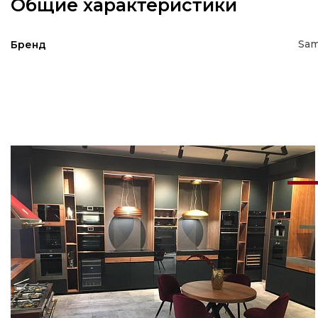
Общие характеристики
Sam
Бренд