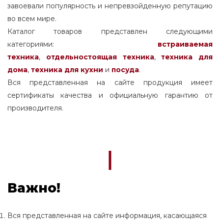
завоевали популярность и непревзойденную репутацию
во всем мире.
Каталог товаров представлен следующими
категориями:
встраиваемая
техника
,
отдельностоящая
техника
,
техника для
дома
,
техника для кухни
и
посуда
.
Вся представленная на сайте продукция имеет
сертификаты качества и официальную гарантию от
производителя.
Важно!
Вся представленная на сайте информация, касающаяся