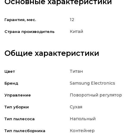
Основные характеристики
12
Гарантия, мес.
Китай
Страна производитель
Общие характеристики
Титан
Цвет
Samsung Electronics
Бренд
Поворотный регулятор
Управление
Сухая
Тип уборки
Напольный
Тип пылесоса
Контейнер
Тип пылесборника