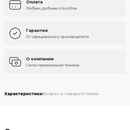
Оплата
Любым удобным способом
Гарантия
От официального производителя
О компании
Салон премиальной техники
Характеристики
Вопрос о товаре
Отзывы