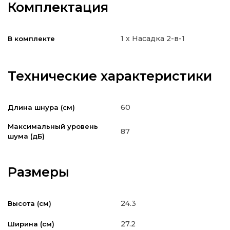
Комплектация
1 х Насадка 2-в-1
В комплекте
Технические характеристики
60
Длина шнура (см)
Максимальный уровень
87
шума (дБ)
Размеры
24.3
Высота (см)
27.2
Ширина (см)