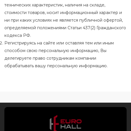
технических характеристик, наличия на складе,
стоимости товаров, носит информационный характер и
ни при каких условиях не является публичной офертой,
определяемой положениями Статьи 437(2) Гражданского
кодекса РФ.
Регистрируясь на сайте или оставляя тем или иным
способом свою персональную информацию, Вы
делегируете право сотрудникам компании
обрабатывать вашу персональную информацию.