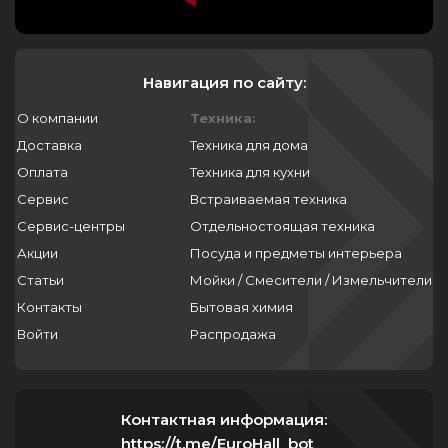
Навигация по сайту:
О компании
Техника:
Доставка
Техника для дома
Оплата
Техника для кухни
Сервис
Встраиваемая техника
Сервис-центры
Отдельностоящая техника
Акции
Посуда и предметы интерьера
Статьи
Мойки / Смесители / Измельчители
Контакты
Бытовая химия
Войти
Распродажа
Контактная информация:
https://t.me/EuroHall_bot