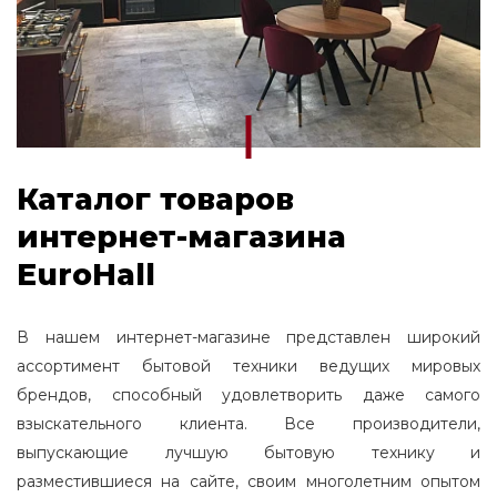
Каталог товаров
интернет-магазина
EuroHall
В нашем интернет-магазине представлен широкий
ассортимент бытовой техники ведущих мировых
брендов, способный удовлетворить даже самого
взыскательного клиента. Все производители,
выпускающие лучшую бытовую технику и
разместившиеся на сайте, своим многолетним опытом