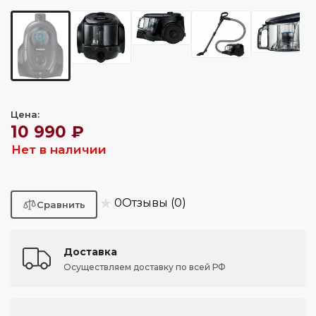
Цена:
10 990 ₽
Нет в наличии
★
0
Отзывы (0)
Доставка
Осуществляем доставку по всей РФ