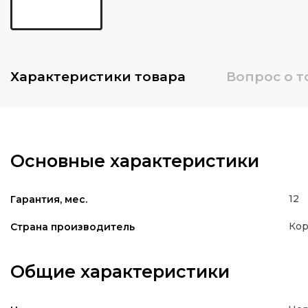
Характеристики
товара
Вопрос о т
Основные характеристики
12
Гарантия, мес.
Кор
Страна производитель
Общие характеристики