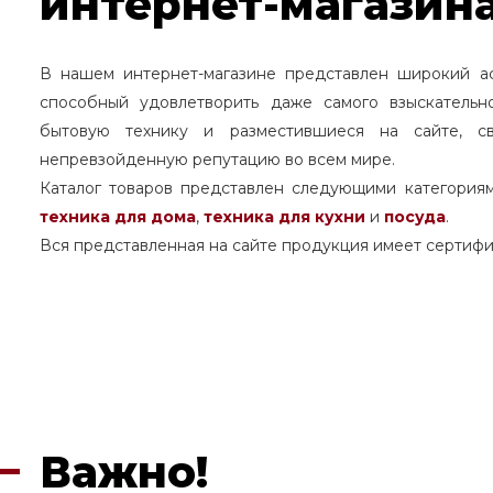
интернет-магазина
В нашем интернет-магазине представлен широкий а
способный удовлетворить даже самого взыскательн
бытовую технику и разместившиеся на сайте, с
непревзойденную репутацию во всем мире.
Каталог товаров представлен следующими категория
техника для дома
,
техника для кухни
и
посуда
.
Вся представленная на сайте продукция имеет сертифи
Важно!