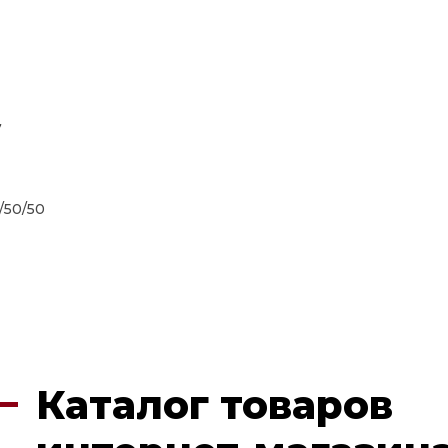
7
/50/50
Каталог товаров