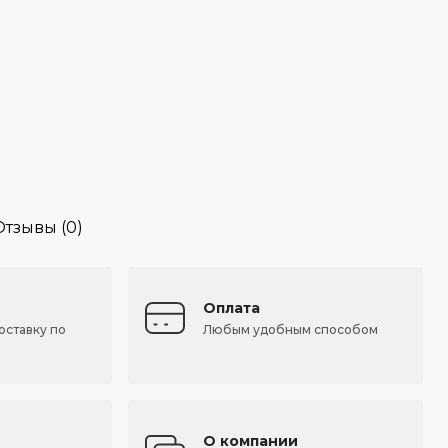
Отзывы (0)
Оплата
оставку по
Любым удобным способом
О компании