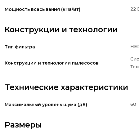
22 
Мощность всасывания (кПа/Вт)
Конструкции и технологии
HEP
Тип фильтра
Сис
Конструкции и технологии пылесосов
Тех
Технические характеристики
60
Максимальный уровень шума (дБ)
Размеры