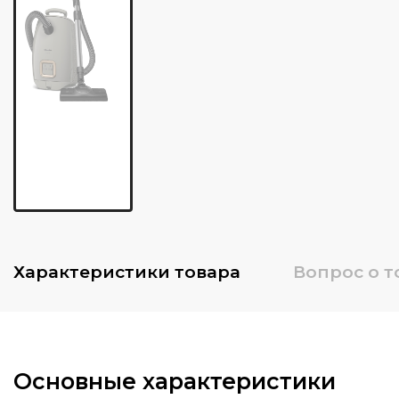
Характеристики
товара
Вопрос о т
Основные характеристики