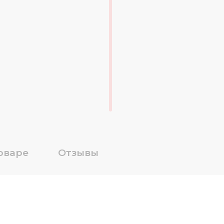
оваре
Отзывы