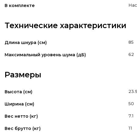
Нас
В комплекте
Технические характеристики
85
Длина шнура (см)
62
Максимальный уровень шума (дБ)
Размеры
23.
Высота (см)
50
Ширина (см)
7.1
Вес нетто (кг)
11
Вес брутто (кг)