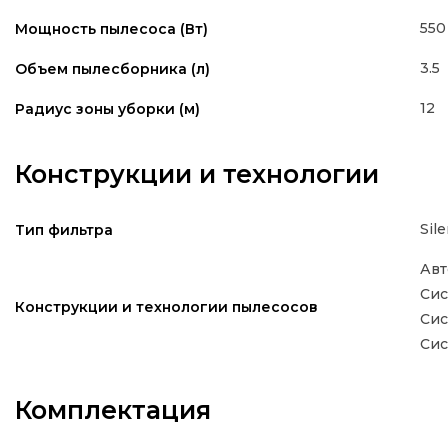
550
Мощность пылесоса (Вт)
3.5
Объем пылесборника (л)
12
Радиус зоны уборки (м)
Конструкции и технологии
Sil
Тип фильтра
Авт
Сис
Конструкции и технологии пылесосов
Сис
Сис
Комплектация