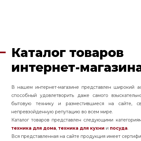
Каталог товаров
интернет-магазина
В нашем интернет-магазине представлен широкий а
способный удовлетворить даже самого взыскательн
бытовую технику и разместившиеся на сайте, с
непревзойденную репутацию во всем мире.
Каталог товаров представлен следующими категория
техника для дома
,
техника для кухни
и
посуда
.
Вся представленная на сайте продукция имеет сертифи