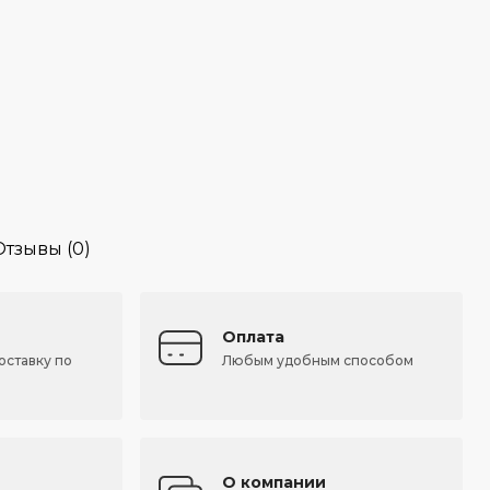
Отзывы (0)
Оплата
оставку по
Любым удобным способом
О компании