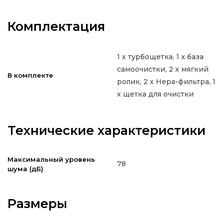
Комплектация
1 х турбощетка, 1 х база
самоочистки, 2 х мягкий
В комплекте
ролик, 2 х Hepa-фильтра, 1
х щетка для очистки
Технические характеристики
Максимальный уровень
78
шума (дБ)
Размеры