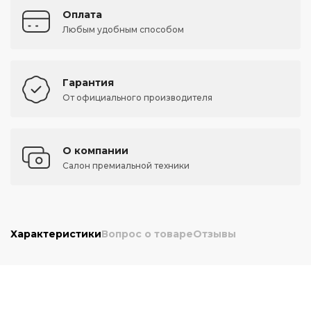
Оплата
Любым удобным способом
Гарантия
От официального производителя
О компании
Салон премиальной техники
Характеристики
Вопрос о товаре
Отзывы