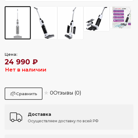
Цена:
24 990 ₽
Нет в наличии
★
0
Отзывы (0)
Доставка
Осуществляем доставку по всей РФ