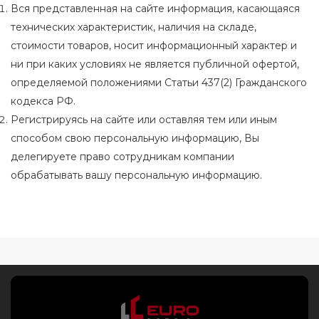
Вся представленная на сайте информация, касающаяся
технических характеристик, наличия на складе,
стоимости товаров, носит информационный характер и
ни при каких условиях не является публичной офертой,
определяемой положениями Статьи 437(2) Гражданского
кодекса РФ.
Регистрируясь на сайте или оставляя тем или иным
способом свою персональную информацию, Вы
делегируете право сотрудникам компании
обрабатывать вашу персональную информацию.