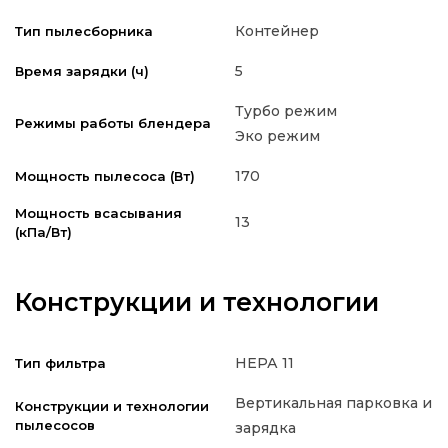
Контейнер
Тип пылесборника
5
Время зарядки (ч)
Турбо режим
Режимы работы блендера
Эко режим
170
Мощность пылесоса (Вт)
Мощность всасывания
13
(кПа/Вт)
Конструкции и технологии
НЕРА 11
Тип фильтра
Вертикальная парковка и
Конструкции и технологии
пылесосов
зарядка