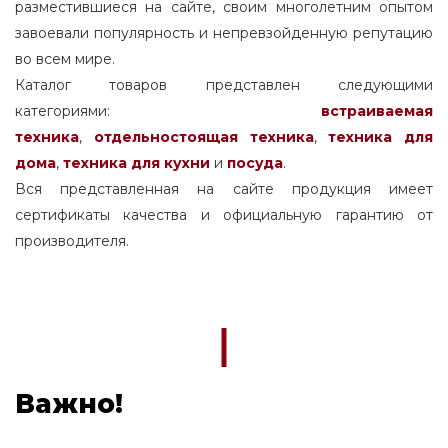
разместившиеся на сайте, своим многолетним опытом
завоевали популярность и непревзойденную репутацию
во всем мире.
Каталог товаров представлен следующими
категориями:
встраиваемая
техника
,
отдельностоящая
техника
,
техника для
дома
,
техника для кухни
и
посуда
.
Вся представленная на сайте продукция имеет
сертификаты качества и официальную гарантию от
производителя.
Важно!