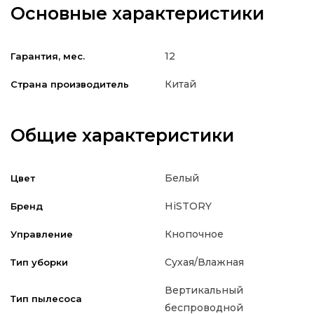
Основные характеристики
12
Гарантия, мес.
Китай
Страна производитель
Общие характеристики
Белый
Цвет
HiSTORY
Бренд
Кнопочное
Управление
Сухая/Влажная
Тип уборки
Вертикальный
Тип пылесоса
беспроводной