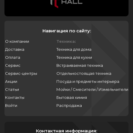
Навигация по сайту:
О компании
Техника:
Доставка
Техника для дома
Оплата
Техника для кухни
Сервис
Встраиваемая техника
Сервис-центры
Отдельностоящая техника
Акции
Посуда и предметы интерьера
Статьи
Мойки / Смесители / Измельчители
Контакты
Бытовая химия
Войти
Распродажа
Контактная информация: