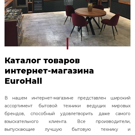
Каталог товаров
интернет-магазина
EuroHall
В нашем интернет-магазине представлен широкий
ассортимент бытовой техники ведущих мировых
брендов, способный удовлетворить даже самого
взыскательного клиента. Все производители,
выпускающие лучшую бытовую технику и