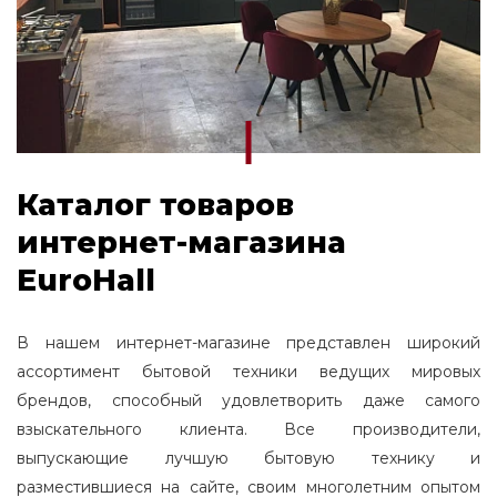
Каталог товаров
интернет-магазина
EuroHall
В нашем интернет-магазине представлен широкий
ассортимент бытовой техники ведущих мировых
брендов, способный удовлетворить даже самого
взыскательного клиента. Все производители,
выпускающие лучшую бытовую технику и
разместившиеся на сайте, своим многолетним опытом