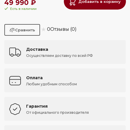
49 990 ₽
Добавить в корзину
Есть в наличии
★
0
Отзывы (0)
Доставка
Осуществляем доставку по всей РФ
Оплата
Любым удобным способом
Гарантия
От официального производителя