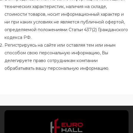
технических характеристик, наличия на складе,
стоимости товаров, носит информационный характер и
ни при каких условиях не является публичной офертой,
определяемой положениями Статьи 437(2) Гражданского
кодекса РФ.
Регистрируясь на сайте или оставляя тем или иным
способом свою персональную информацию, Вы
делегируете право сотрудникам компании
обрабатывать вашу персональную информацию.