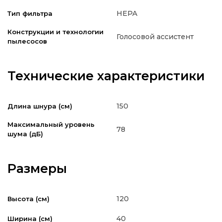
HEPA
Тип фильтра
Конструкции и технологии
Голосовой ассистент
пылесосов
Технические характеристики
150
Длина шнура (см)
Максимальный уровень
78
шума (дБ)
Размеры
120
Высота (см)
40
Ширина (см)