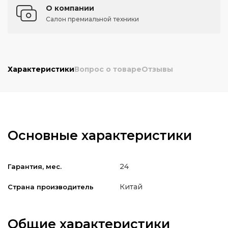
О компании
Салон премиальной техники
Характеристики
Вопрос о товаре
Отзывы
Основные характеристики
24
Гарантия, мес.
Китай
Страна производитель
Общие характеристики