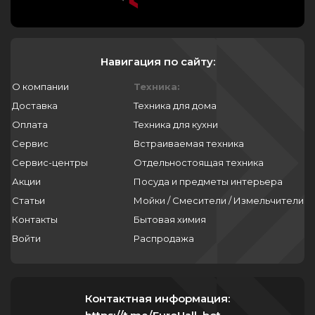
Навигация по сайту:
О компании
Техника:
Доставка
Техника для дома
Оплата
Техника для кухни
Сервис
Встраиваемая техника
Сервис-центры
Отдельностоящая техника
Акции
Посуда и предметы интерьера
Статьи
Мойки / Смесители / Измельчители
Контакты
Бытовая химия
Войти
Распродажа
Контактная информация: