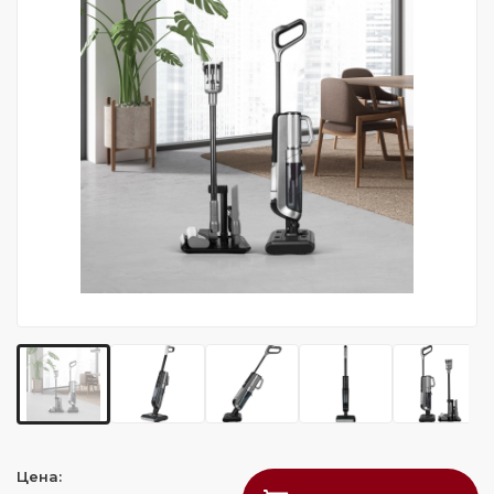
Цена: