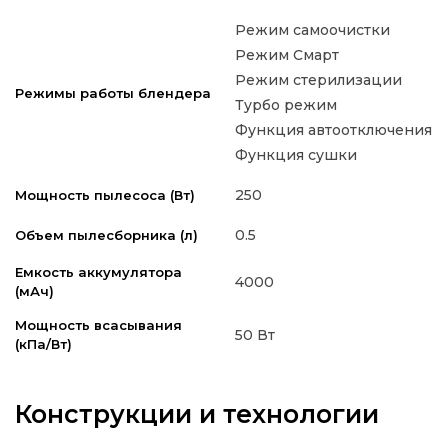
Режим самоочистки
Режим Смарт
Режим стерилизации
Режимы работы блендера
Турбо режим
Функция автоотключения
Функция сушки
250
Мощность пылесоса (Вт)
0.5
Объем пылесборника (л)
Емкость аккумулятора
4000
(мАч)
Мощность всасывания
50 Вт
(кПа/Вт)
Конструкции и технологии