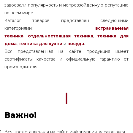
завоевали популярность и непревзойденную репутацию
во всем мире.
Каталог товаров представлен следующими
категориями:
встраиваемая
техника
,
отдельностоящая
техника
,
техника для
дома
,
техника для кухни
и
посуда
.
Вся представленная на сайте продукция имеет
сертификаты качества и официальную гарантию от
производителя.
Важно!
Вся представленная на сайте информация, касающаяся