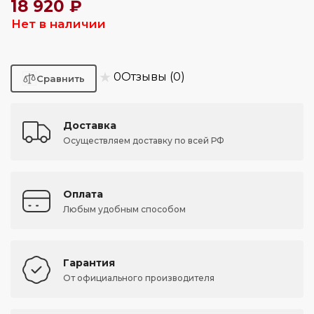
18 920 ₽
Нет в наличии
★
0
Отзывы (0)
Доставка
Осуществляем доставку по всей РФ
Оплата
Любым удобным способом
Гарантия
От официального производителя