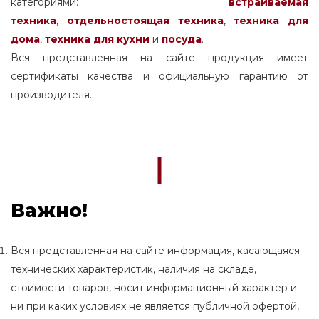
категориями:
встраиваемая
техника
,
отдельностоящая
техника
,
техника для
дома
,
техника для кухни
и
посуда
.
Вся представленная на сайте продукция имеет
сертификаты качества и официальную гарантию от
производителя.
Важно!
Вся представленная на сайте информация, касающаяся
технических характеристик, наличия на складе,
стоимости товаров, носит информационный характер и
ни при каких условиях не является публичной офертой,