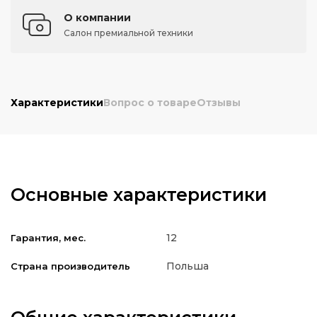
О компании
Салон премиальной техники
Характеристики
Вопрос о товаре
Отзывы
Основные характеристики
12
Гарантия, мес.
Польша
Страна производитель