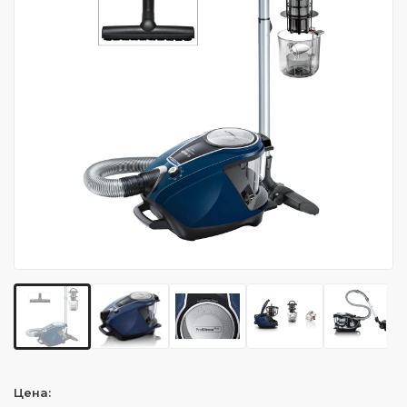
Цена: