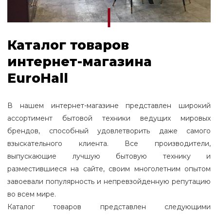
Каталог товаров
интернет-магазина
EuroHall
В нашем интернет-магазине представлен широкий
ассортимент бытовой техники ведущих мировых
брендов, способный удовлетворить даже самого
взыскательного клиента. Все производители,
выпускающие лучшую бытовую технику и
разместившиеся на сайте, своим многолетним опытом
завоевали популярность и непревзойденную репутацию
во всем мире.
Каталог товаров представлен следующими