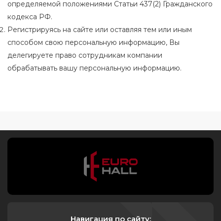
определяемой положениями Статьи 437(2) Гражданского
кодекса РФ.
Регистрируясь на сайте или оставляя тем или иным
способом свою персональную информацию, Вы
делегируете право сотрудникам компании
обрабатывать вашу персональную информацию.
Навигация по сайту: