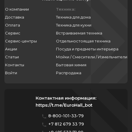
О компании
Техника:
Доставка
Техника для дома
Оплата
Техника для кухни
Сервис
Встраиваемая техника
Сервис-центры
Отдельностоящая техника
Акции
Посуда и предметы интерьера
Статьи
Мойки / Смесители / Измельчители
Контакты
Бытовая химия
Войти
Распродажа
Контактная информация:
https://t.me/EuroHall_bot
8-800-101-33-79
+7 812 679 33 79