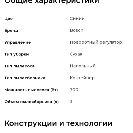
Общие характеристики
Синий
Цвет
Bosch
Бренд
Поворотный регулятор
Управление
Сухая
Тип уборки
Напольный
Тип пылесоса
Контейнер
Тип пылесборника
700
Мощность пылесоса (Вт)
3
Объем пылесборника (л)
Конструкции и технологии