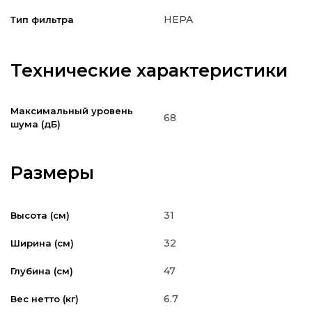
HEPA
Тип фильтра
Технические характеристики
Максимальный уровень
68
шума (дБ)
Размеры
31
Высота (см)
32
Ширина (см)
47
Глубина (см)
6.7
Вес нетто (кг)