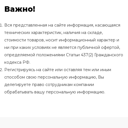
Важно!
Вся представленная на сайте информация, касающаяся
технических характеристик, наличия на складе,
стоимости товаров, носит информационный характер и
ни при каких условиях не является публичной офертой,
определяемой положениями Статьи 437(2) Гражданского
кодекса РФ.
Регистрируясь на сайте или оставляя тем или иным
способом свою персональную информацию, Вы
делегируете право сотрудникам компании
обрабатывать вашу персональную информацию.