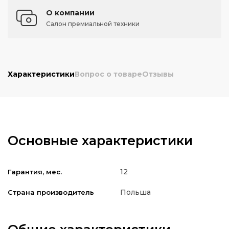
О компании
Салон премиальной техники
Характеристики
Вопрос о товаре
Отзывы
Основные характеристики
12
Гарантия, мес.
Польша
Страна производитель