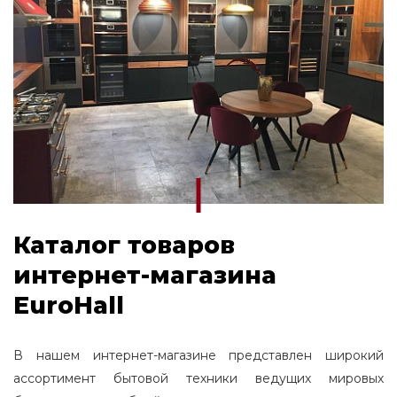
Каталог товаров
интернет-магазина
EuroHall
В нашем интернет-магазине представлен широкий
ассортимент бытовой техники ведущих мировых