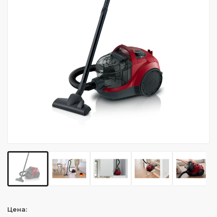
Цена: