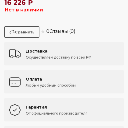
16 226 ₽
Нет в наличии
★
0
Отзывы (0)
Доставка
Осуществляем доставку по всей РФ
Оплата
Любым удобным способом
Гарантия
От официального производителя