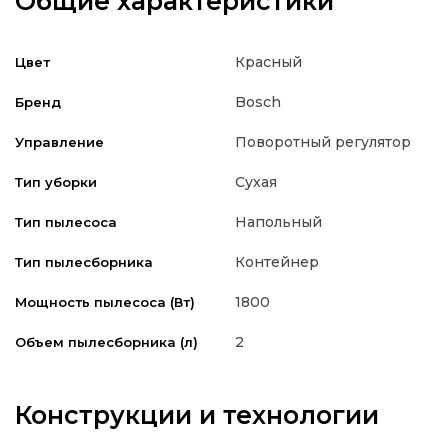
Общие характеристики
Красный
Цвет
Bosch
Бренд
Поворотный регулятор
Управление
Сухая
Тип уборки
Напольный
Тип пылесоса
Контейнер
Тип пылесборника
1800
Мощность пылесоса (Вт)
2
Объем пылесборника (л)
Конструкции и технологии