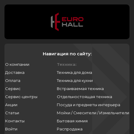
Навигация по сайту:
О компании
Техника:
Доставка
Техника для дома
Оплата
Техника для кухни
Сервис
Встраиваемая техника
Сервис-центры
Отдельностоящая техника
Акции
Посуда и предметы интерьера
Статьи
Мойки / Смесители / Измельчители
Контакты
Бытовая химия
Войти
Распродажа