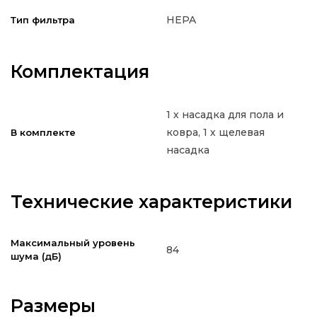
HEPA
Тип фильтра
Комплектация
1 х насадка для пола и
ковра, 1 х щелевая
В комплекте
насадка
Технические характеристики
Максимальный уровень
84
шума (дБ)
Размеры