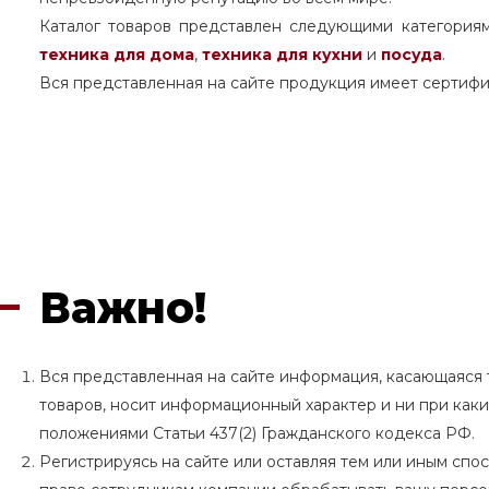
Каталог товаров представлен следующими категория
техника для дома
,
техника для кухни
и
посуда
.
Вся представленная на сайте продукция имеет сертифи
Важно!
Вся представленная на сайте информация, касающаяся т
товаров, носит информационный характер и ни при как
положениями Статьи 437(2) Гражданского кодекса РФ.
Регистрируясь на сайте или оставляя тем или иным сп