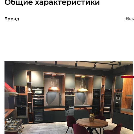
Общие характеристики
Bos
Бренд