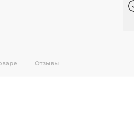
оваре
Отзывы