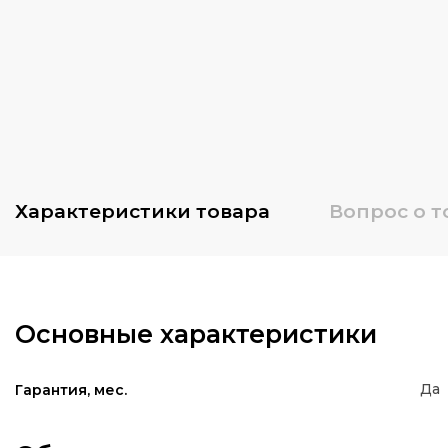
Характеристики
товара
Вопрос о т
Основные характеристики
Да
Гарантия, мес.