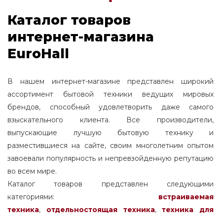
Каталог товаров
интернет-магазина
EuroHall
В нашем интернет-магазине представлен широкий
ассортимент бытовой техники ведущих мировых
брендов, способный удовлетворить даже самого
взыскательного клиента. Все производители,
выпускающие лучшую бытовую технику и
разместившиеся на сайте, своим многолетним опытом
завоевали популярность и непревзойденную репутацию
во всем мире.
Каталог товаров представлен следующими
категориями:
встраиваемая
техника
,
отдельностоящая
техника
,
техника для