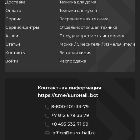
Доставка
Техника для дома
Оплата
Техника для кухни
Сервис
Встраиваемая техника
Сервис-центры
Отдельностоящая техника
Акции
Посуда и предметы интерьера
Статьи
Мойки / Смесители / Измельчители
Контакты
Бытовая химия
Войти
Распродажа
Контактная информация:
https://t.me/EuroHall_bot
8-800-101-33-79
+7 812 679 33 79
+8 495 532 71 99
office@euro-hall.ru