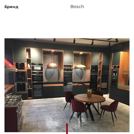
Bosch
Бренд