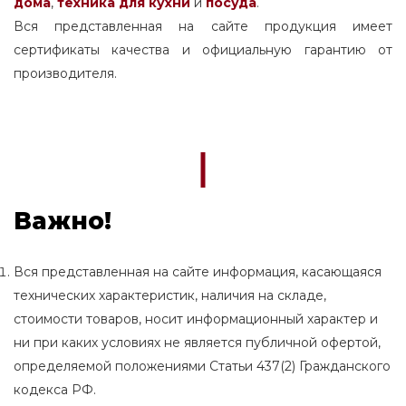
дома
,
техника для кухни
и
посуда
.
Вся представленная на сайте продукция имеет
сертификаты качества и официальную гарантию от
производителя.
Важно!
Вся представленная на сайте информация, касающаяся
технических характеристик, наличия на складе,
стоимости товаров, носит информационный характер и
ни при каких условиях не является публичной офертой,
определяемой положениями Статьи 437(2) Гражданского
кодекса РФ.