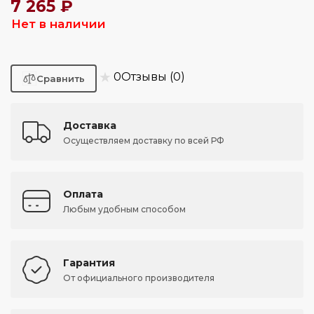
7 265 ₽
Нет в наличии
★
0
Отзывы (0)
Доставка
Осуществляем доставку по всей РФ
Оплата
Любым удобным способом
Гарантия
От официального производителя