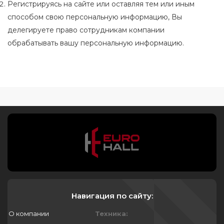
Регистрируясь на сайте или оставляя тем или иным
способом свою персональную информацию, Вы
делегируете право сотрудникам компании
обрабатывать вашу персональную информацию.
Навигация по сайту:
О компании
Техника: