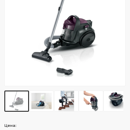
Цена: