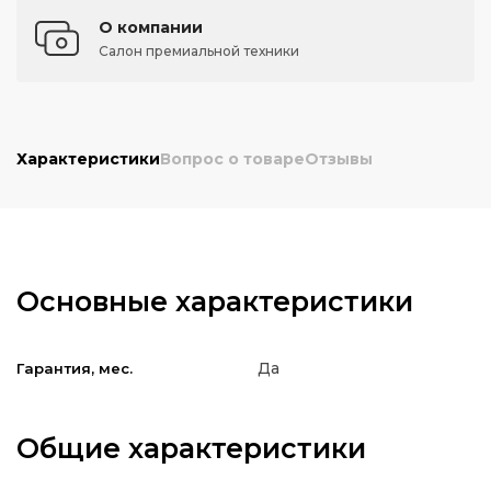
О компании
Салон премиальной техники
Характеристики
Вопрос о товаре
Отзывы
Основные характеристики
Да
Гарантия, мес.
Общие характеристики