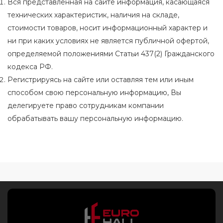
Вся представленная на сайте информация, касающаяся
технических характеристик, наличия на складе,
стоимости товаров, носит информационный характер и
ни при каких условиях не является публичной офертой,
определяемой положениями Статьи 437(2) Гражданского
кодекса РФ.
Регистрируясь на сайте или оставляя тем или иным
способом свою персональную информацию, Вы
делегируете право сотрудникам компании
обрабатывать вашу персональную информацию.