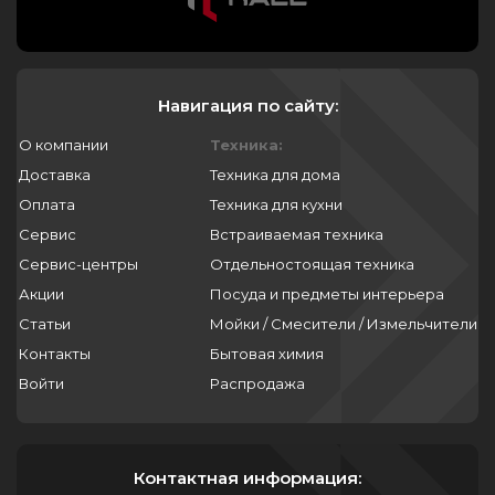
Навигация по сайту:
О компании
Техника:
Доставка
Техника для дома
Оплата
Техника для кухни
Сервис
Встраиваемая техника
Сервис-центры
Отдельностоящая техника
Акции
Посуда и предметы интерьера
Статьи
Мойки / Смесители / Измельчители
Контакты
Бытовая химия
Войти
Распродажа
Контактная информация: