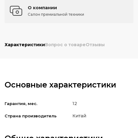
О компании
Салон премиальной техники
Характеристики
Вопрос о товаре
Отзывы
Основные характеристики
12
Гарантия, мес.
Китай
Страна производитель