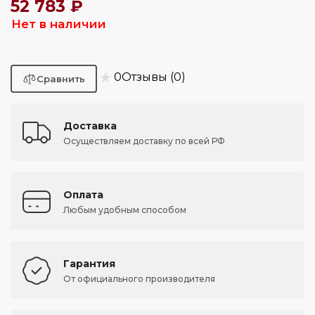
52 783 ₽
Нет в наличии
★
0
Отзывы (0)
Доставка
Осуществляем доставку по всей РФ
Оплата
Любым удобным способом
Гарантия
От официального производителя