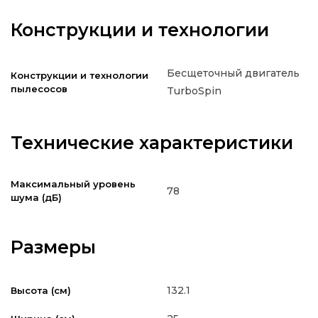
Конструкции и технологии
Бесщеточный двигатель
Конструкции и технологии
пылесосов
TurboSpin
Технические характеристики
Максимальный уровень
78
шума (дБ)
Размеры
132.1
Высота (см)