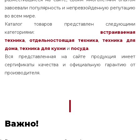
завоевали популярность и непревзойденную репутацию
во всем мире.
Каталог товаров представлен следующими
категориями:
встраиваемая
техника
,
отдельностоящая
техника
,
техника для
дома
,
техника для кухни
и
посуда
.
Вся представленная на сайте продукция имеет
сертификаты качества и официальную гарантию от
производителя.
Важно!