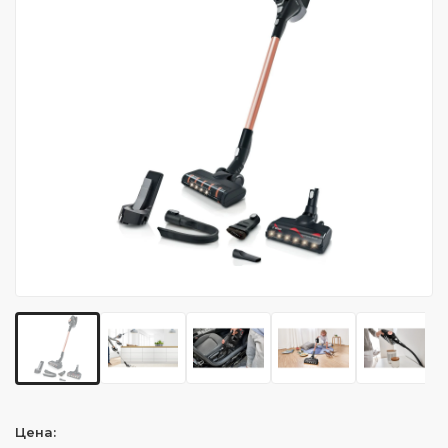
Цена: