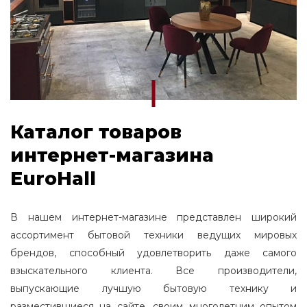
Каталог товаров
интернет-магазина
EuroHall
В нашем интернет-магазине представлен широкий
ассортимент бытовой техники ведущих мировых
брендов, способный удовлетворить даже самого
взыскательного клиента. Все производители,
выпускающие лучшую бытовую технику и
разместившиеся на сайте, своим многолетним опытом