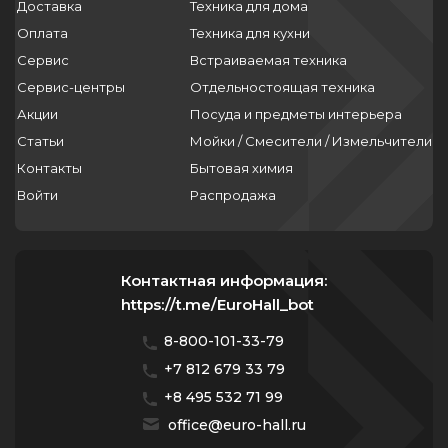
Доставка
Техника для дома
Оплата
Техника для кухни
Сервис
Встраиваемая техника
Сервис-центры
Отдельностоящая техника
Акции
Посуда и предметы интерьера
Статьи
Мойки / Смесители / Измельчители
Контакты
Бытовая химия
Войти
Распродажа
Контактная информация:
https://t.me/EuroHall_bot
8-800-101-33-79
+7 812 679 33 79
+8 495 532 71 99
office@euro-hall.ru