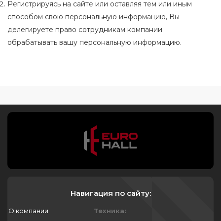
Регистрируясь на сайте или оставляя тем или иным
способом свою персональную информацию, Вы
делегируете право сотрудникам компании
обрабатывать вашу персональную информацию.
Навигация по сайту:
О компании
Техника: