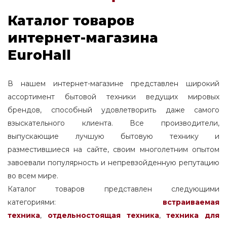
Каталог товаров
интернет-магазина
EuroHall
В нашем интернет-магазине представлен широкий
ассортимент бытовой техники ведущих мировых
брендов, способный удовлетворить даже самого
взыскательного клиента. Все производители,
выпускающие лучшую бытовую технику и
разместившиеся на сайте, своим многолетним опытом
завоевали популярность и непревзойденную репутацию
во всем мире.
Каталог товаров представлен следующими
категориями:
встраиваемая
техника
,
отдельностоящая
техника
,
техника для