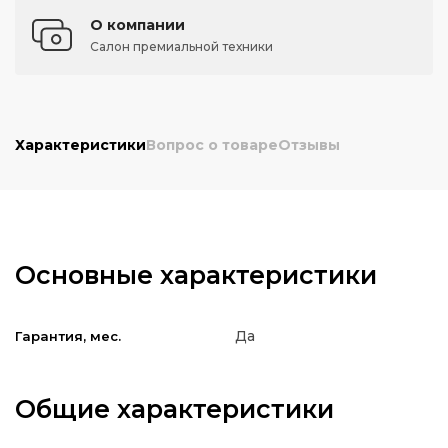
О компании
Салон премиальной техники
Характеристики
Вопрос о товаре
Отзывы
Основные характеристики
Да
Гарантия, мес.
Общие характеристики