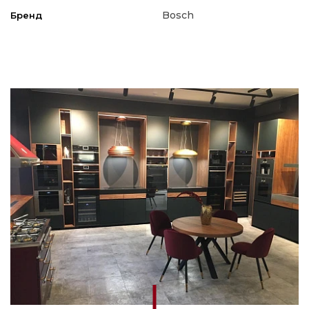
Bosch
Бренд