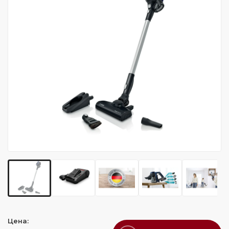
Цена: