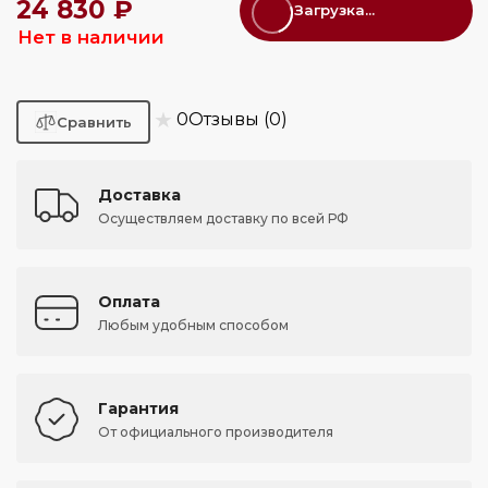
24 830 ₽
Загрузка...
Нет в наличии
★
0
Отзывы (0)
Доставка
Осуществляем доставку по всей РФ
Оплата
Любым удобным способом
Гарантия
От официального производителя