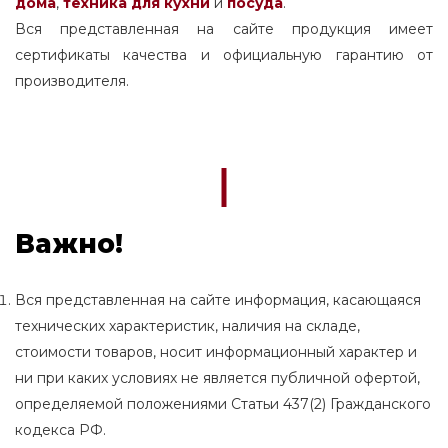
дома
,
техника для кухни
и
посуда
.
Вся представленная на сайте продукция имеет
сертификаты качества и официальную гарантию от
производителя.
Важно!
Вся представленная на сайте информация, касающаяся
технических характеристик, наличия на складе,
стоимости товаров, носит информационный характер и
ни при каких условиях не является публичной офертой,
определяемой положениями Статьи 437(2) Гражданского
кодекса РФ.