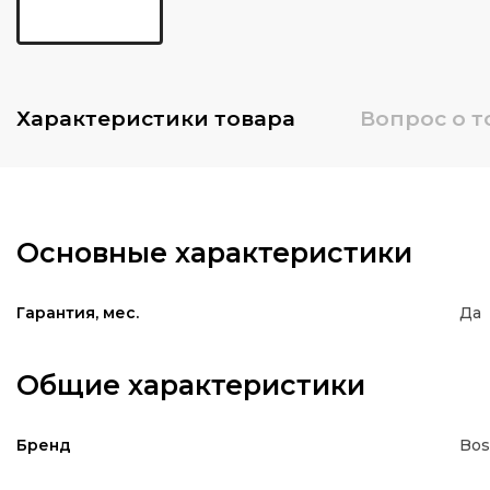
Характеристики
товара
Вопрос о т
Основные характеристики
Да
Гарантия, мес.
Общие характеристики
Bos
Бренд