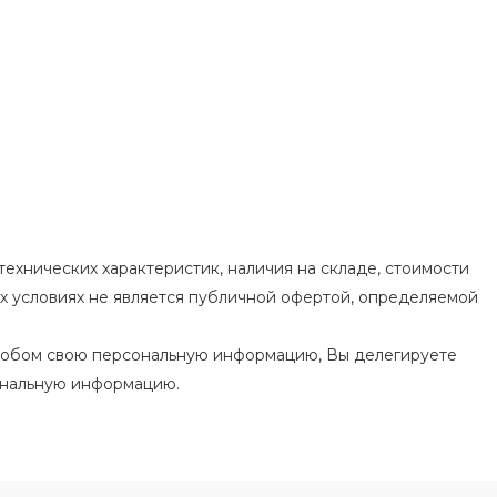
ехнических характеристик, наличия на складе, стоимости
их условиях не является публичной офертой, определяемой
особом свою персональную информацию, Вы делегируете
ональную информацию.