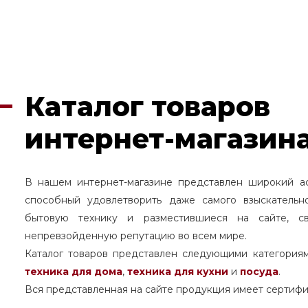
Каталог товаров
интернет-магазина
В нашем интернет-магазине представлен широкий а
способный удовлетворить даже самого взыскательн
бытовую технику и разместившиеся на сайте, с
непревзойденную репутацию во всем мире.
Каталог товаров представлен следующими категория
техника для дома
,
техника для кухни
и
посуда
.
Вся представленная на сайте продукция имеет сертифи