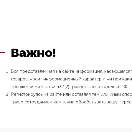
Важно!
Вся представленная на сайте информация, касающаяся т
товаров, носит информационный характер и ни при как
положениями Статьи 437(2) Гражданского кодекса РФ.
Регистрируясь на сайте или оставляя тем или иным сп
право сотрудникам компании обрабатывать вашу перс