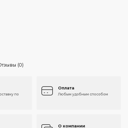
Отзывы (0)
Оплата
оставку по
Любым удобным способом
О компании