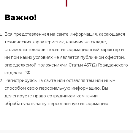
Важно!
Вся представленная на сайте информация, касающаяся
технических характеристик, наличия на складе,
стоимости товаров, носит информационный характер и
ни при каких условиях не является публичной офертой,
определяемой положениями Статьи 437(2) Гражданского
кодекса РФ.
Регистрируясь на сайте или оставляя тем или иным
способом свою персональную информацию, Вы
делегируете право сотрудникам компании
обрабатывать вашу персональную информацию.