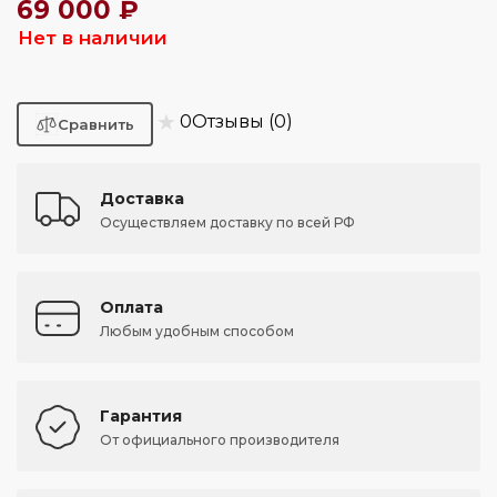
69 000 ₽
Нет в наличии
★
0
Отзывы (0)
Доставка
Осуществляем доставку по всей РФ
Оплата
Любым удобным способом
Гарантия
От официального производителя