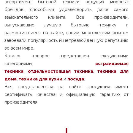
ассортимент бытовой техники ведущих мировых
брендов, способный удовлетворить даже самого
взыскательного клиента. Все производители,
выпускающие лучшую бытовую технику и
разместившиеся на сайте, своим многолетним опытом
завоевали популярность и непревзойденную репутацию
во всем мире.
Каталог товаров представлен следующими
категориями:
встраиваемая
техника
,
отдельностоящая
техника
,
техника для
дома
,
техника для кухни
и
посуда
.
Вся представленная на сайте продукция имеет
сертификаты качества и официальную гарантию от
производителя.