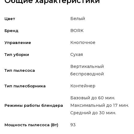
Общие характеристики
Белый
Цвет
BORK
Бренд
Кнопочное
Управление
Сухая
Тип уборки
Вертикальный
Тип пылесоса
беспроводной
Контейнер
Тип пылесборника
Базовый до 60 мин.
Максимальный до 17 мин.
Режимы работы блендера
Средний до 30 мин.
93
Мощность пылесоса (Вт)