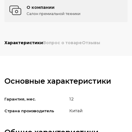
О компании
Салон премиальной техники
Характеристики
Вопрос о товаре
Отзывы
Основные характеристики
12
Гарантия, мес.
Китай
Страна производитель