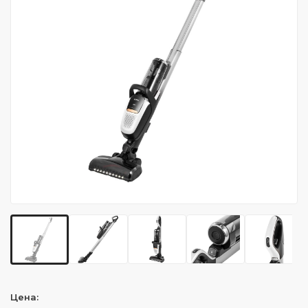
Цена: