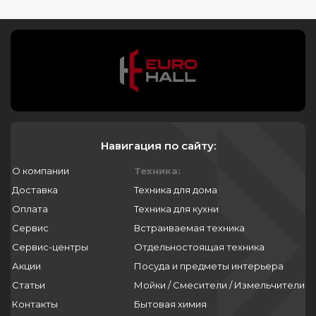
Навигация по сайту:
О компании
Техника:
Доставка
Техника для дома
Оплата
Техника для кухни
Сервис
Встраиваемая техника
Сервис-центры
Отдельностоящая техника
Акции
Посуда и предметы интерьера
Статьи
Мойки / Смесители / Измельчители
Контакты
Бытовая химия