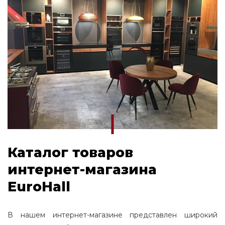
Каталог товаров
интернет-магазина
EuroHall
В нашем интернет-магазине представлен широкий