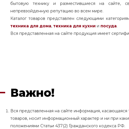
бытовую технику и разместившиеся на сайте, с
непревзойденную репутацию во всем мире.
Каталог товаров представлен следующими категория
техника для дома
,
техника для кухни
и
посуда
.
Вся представленная на сайте продукция имеет сертифи
Важно!
Вся представленная на сайте информация, касающаяся т
товаров, носит информационный характер и ни при как
положениями Статьи 437(2) Гражданского кодекса РФ.