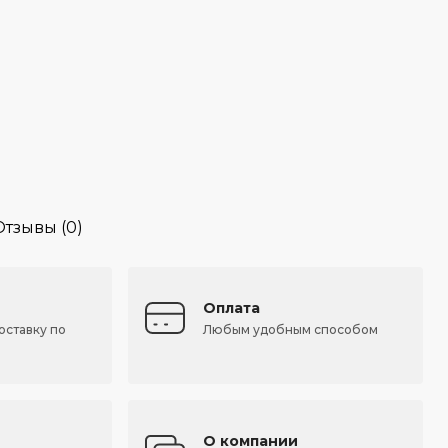
Отзывы (0)
Оплата
оставку по
Любым удобным способом
О компании