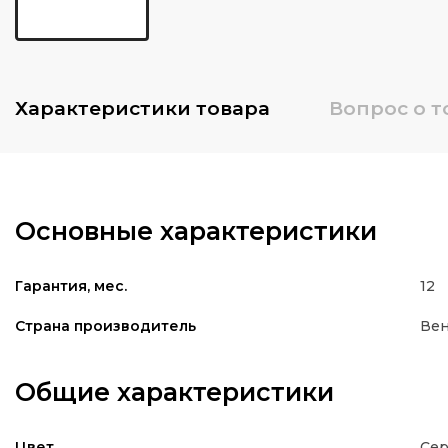
Характеристики
товара
Вопрос о т
Основные характеристики
12
Гарантия, мес.
Вен
Страна производитель
Общие характеристики
Се
Цвет