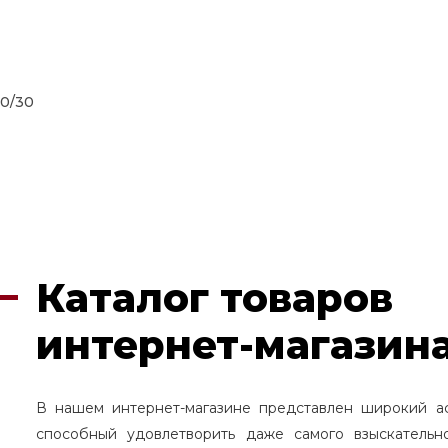
30/30
Каталог товаров
интернет-магазина
В нашем интернет-магазине представлен широкий а
способный удовлетворить даже самого взыскательн